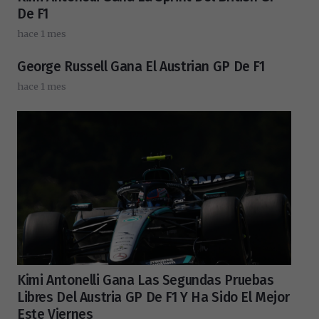
De F1
hace 1 mes
George Russell Gana El Austrian GP De F1
hace 1 mes
Kimi Antonelli Gana Las Segundas Pruebas
Libres Del Austria GP De F1 Y Ha Sido El Mejor
Este Viernes