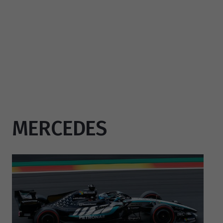
MERCEDES