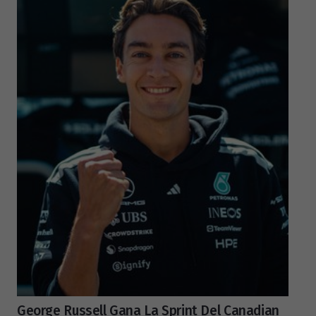
George Russell Gana La Sprint Del Canadian