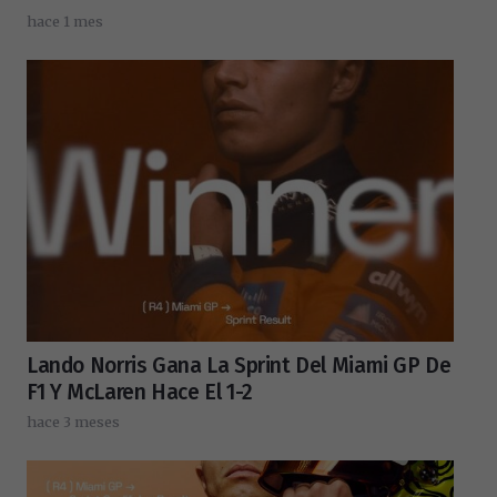
hace 1 mes
Lando Norris Gana La Sprint Del Miami GP De
F1 Y McLaren Hace El 1-2
hace 3 meses