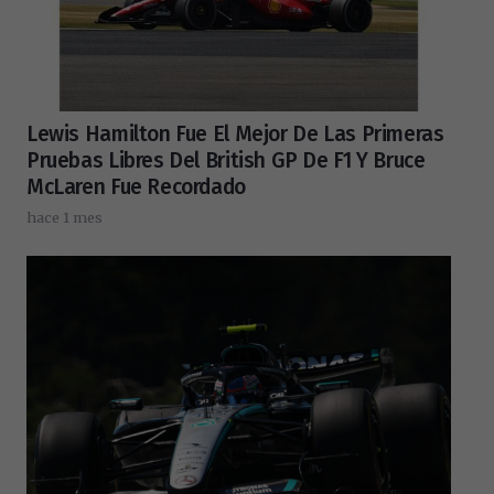
Lewis Hamilton Fue El Mejor De Las Primeras
Pruebas Libres Del British GP De F1 Y Bruce
McLaren Fue Recordado
hace 1 mes