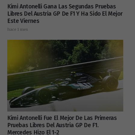
Kimi Antonelli Gana Las Segundas Pruebas
Libres Del Austria GP De F1 Y Ha Sido El Mejor
Este Viernes
hace 1 mes
Kimi Antonelli Fue El Mejor De Las Primeras
Pruebas Libres Del Austria GP De F1.
Mercedes Hizo El 1-2