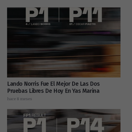
Lando Norris Fue El Mejor De Las Dos
Pruebas Libres De Hoy En Yas Marina
hace 8 meses