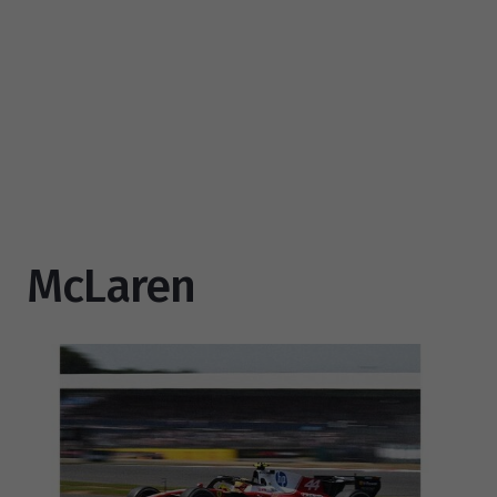
McLaren