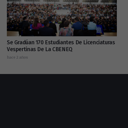
Se Gradúan 170 Estudiantes De Licenciaturas
Vespertinas De La CBENEQ
hace 2 años