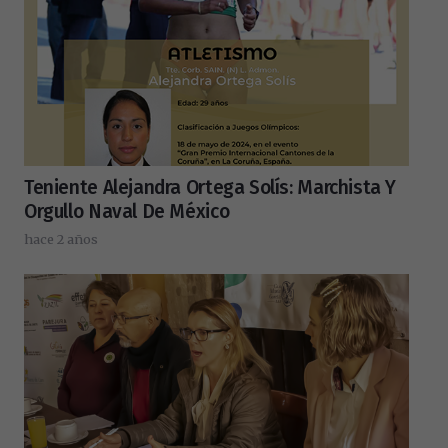
Teniente Alejandra Ortega Solís: Marchista Y
Orgullo Naval De México
hace 2 años