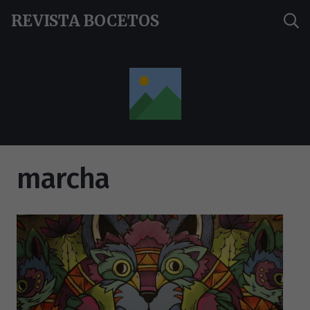
REVISTA BOCETOS
marcha