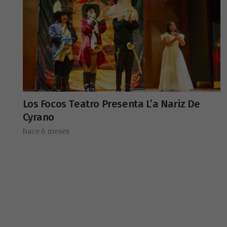
Los Focos Teatro Presenta L’a Nariz De
Cyrano
hace 6 meses