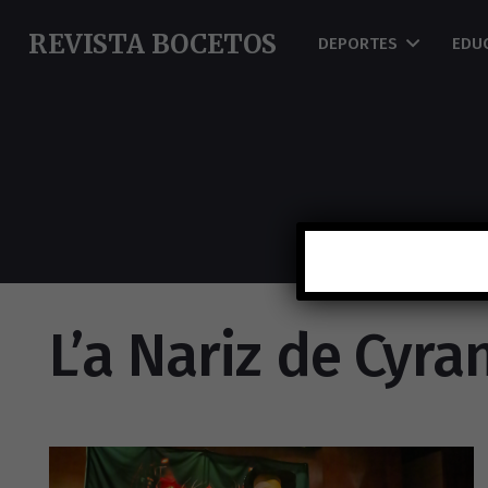
REVISTA BOCETOS
DEPORTES
EDU
L’a Nariz de Cyra