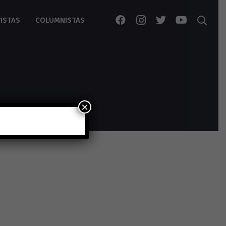
ISTAS
COLUMNISTAS
×