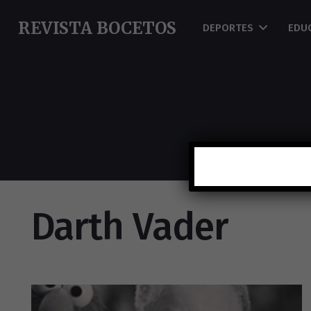
REVISTA BOCETOS
DEPORTES
EDU
Darth Vader