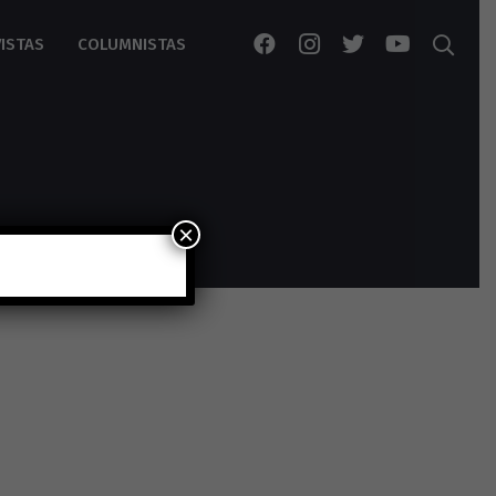
ISTAS
COLUMNISTAS
×