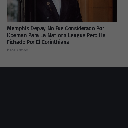
Memphis Depay No Fue Considerado Por
Koeman Para La Nations League Pero Ha
Fichado Por El Corinthians
hace 2 años