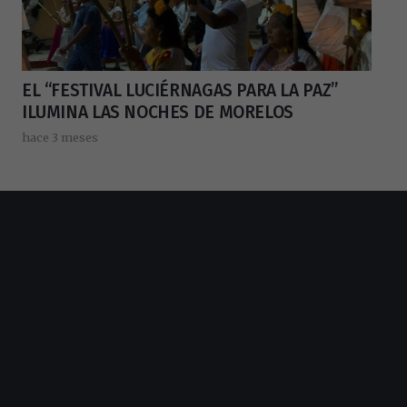
EL “FESTIVAL LUCIÉRNAGAS PARA LA PAZ”
ILUMINA LAS NOCHES DE MORELOS
hace 3 meses