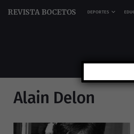
REVISTA BOCETOS
DEPORTES
EDU
Alain Delon