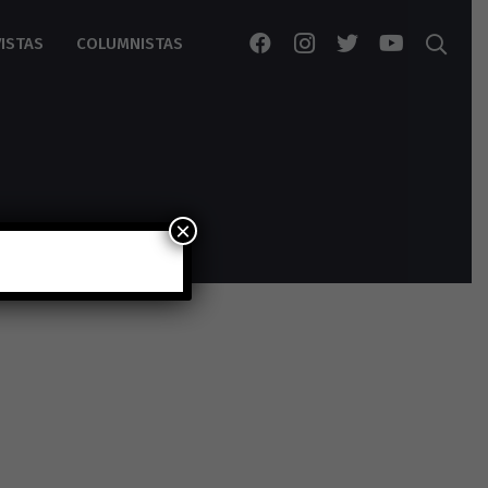
ISTAS
COLUMNISTAS
×