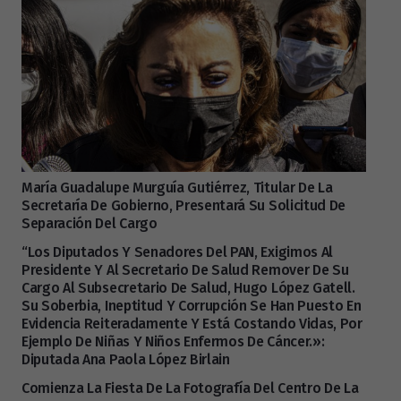
María Guadalupe Murguía Gutiérrez, Titular De La
Secretaría De Gobierno, Presentará Su Solicitud De
Separación Del Cargo
“Los Diputados Y Senadores Del PAN, Exigimos Al
Presidente Y Al Secretario De Salud Remover De Su
Cargo Al Subsecretario De Salud, Hugo López Gatell.
Su Soberbia, Ineptitud Y Corrupción Se Han Puesto En
Evidencia Reiteradamente Y Está Costando Vidas, Por
Ejemplo De Niñas Y Niños Enfermos De Cáncer.»:
Diputada Ana Paola López Birlain
Comienza La Fiesta De La Fotografía Del Centro De La