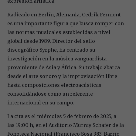
expresión artística.
Radicado en Berlín, Alemania, Cedrik Fermont
es una importante figura que busca romper con
las normas musicales establecidas a nivel
global desde 1989. Director del sello
discográfico Syrphe, ha centrado su
investigación en la música vanguardista
proveniente de Asia y África. Su trabajo abarca
desde el arte sonoro y la improvisación libre
hasta composiciones electroacústicas,
consolidándose como un referente
internacional en su campo.
La cita es el miércoles 5 de febrero de 2025, a
las 19:00 h, en el Auditorio Murray Schafer de la
Fonoteca Nacional (Francisco Sosa 383, Barrio