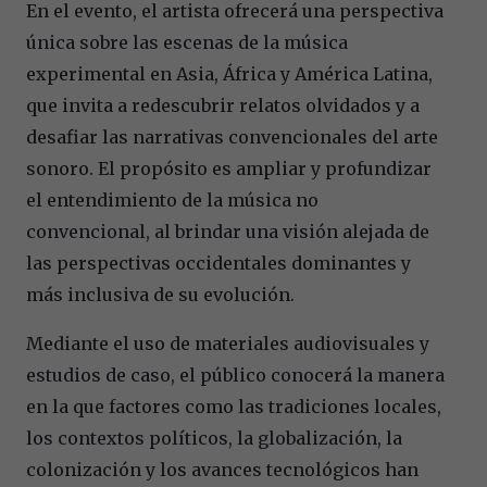
En el evento, el artista ofrecerá una perspectiva
única sobre las escenas de la música
experimental en Asia, África y América Latina,
que invita a redescubrir relatos olvidados y a
desafiar las narrativas convencionales del arte
sonoro. El propósito es ampliar y profundizar
el entendimiento de la música no
convencional, al brindar una visión alejada de
las perspectivas occidentales dominantes y
más inclusiva de su evolución.
Mediante el uso de materiales audiovisuales y
estudios de caso, el público conocerá la manera
en la que factores como las tradiciones locales,
los contextos políticos, la globalización, la
colonización y los avances tecnológicos han