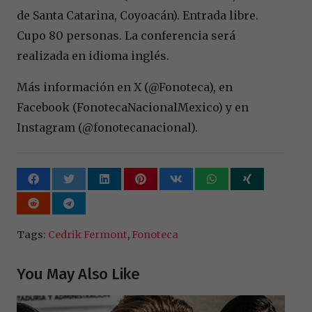
de Santa Catarina, Coyoacán). Entrada libre.
Cupo 80 personas. La conferencia será
realizada en idioma inglés.
Más información en X (@Fonoteca), en
Facebook (FonotecaNacionalMexico) y en
Instagram (@fonotecanacional).
Tags:
Cedrik Fermont
,
Fonoteca
You May Also Like