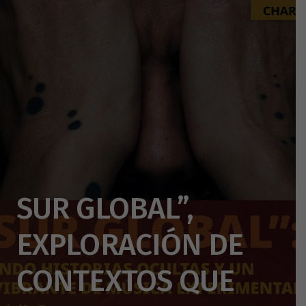
SUR GLOBAL”,
EXPLORACIÓN DE
CONTEXTOS QUE