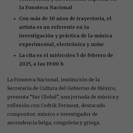
la Fonoteca Nacional
Con más de 30 años de trayectoria, el
artista es un referente en la
investigación y práctica de la música
experimental, electrónica y
noise
La cita es el miércoles 5 de febrero de
2025, a las 19:00 h
La Fonoteca Nacional, institución de la
Secretaría de Cultura del Gobierno de México,
presenta “Sur Global”, una jornada de música y
reflexión con Cedrik Fermont, destacado
compositor, músico e investigador de
ascendencia belga, congoleña y griega.