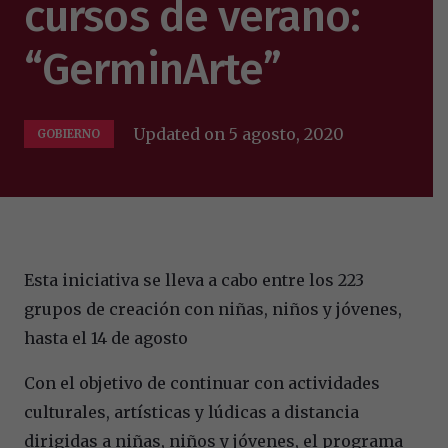
cursos de verano:
“GerminArte”
Updated on
5 agosto, 2020
GOBIERNO
Esta iniciativa se lleva a cabo entre los 223
grupos de creación con niñas, niños y jóvenes,
hasta el 14 de agosto
Con el objetivo de continuar con actividades
culturales, artísticas y lúdicas a distancia
dirigidas a niñas, niños y jóvenes, el programa