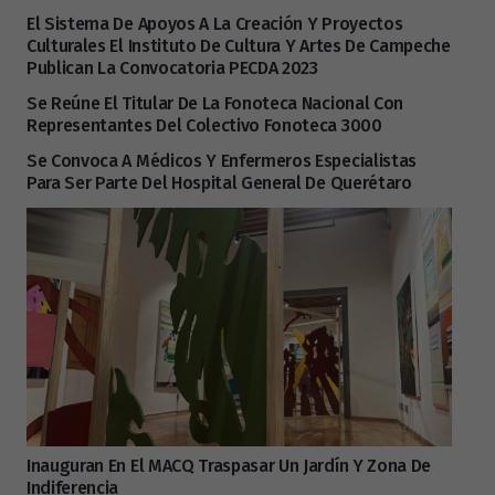
El Sistema De Apoyos A La Creación Y Proyectos
Culturales El Instituto De Cultura Y Artes De Campeche
Publican La Convocatoria PECDA 2023
Se Reúne El Titular De La Fonoteca Nacional Con
Representantes Del Colectivo Fonoteca 3000
Se Convoca A Médicos Y Enfermeros Especialistas
Para Ser Parte Del Hospital General De Querétaro
Inauguran En El MACQ Traspasar Un Jardín Y Zona De
Indiferencia