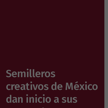
Semilleros
creativos de México
dan inicio a sus