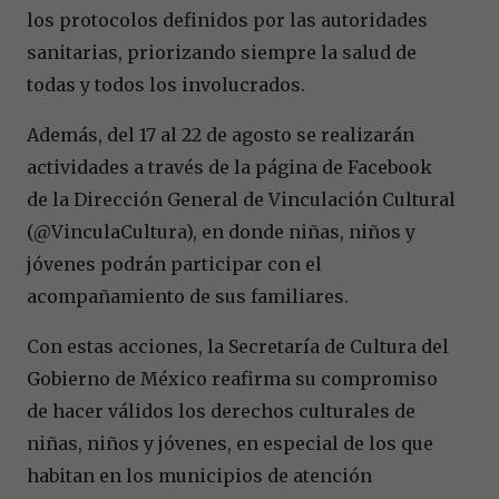
los protocolos definidos por las autoridades
sanitarias, priorizando siempre la salud de
todas y todos los involucrados.
Además, del 17 al 22 de agosto se realizarán
actividades a través de la página de Facebook
de la Dirección General de Vinculación Cultural
(@VinculaCultura), en donde niñas, niños y
jóvenes podrán participar con el
acompañamiento de sus familiares.
Con estas acciones, la Secretaría de Cultura del
Gobierno de México reafirma su compromiso
de hacer válidos los derechos culturales de
niñas, niños y jóvenes, en especial de los que
habitan en los municipios de atención