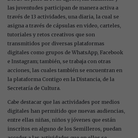
las juventudes participan de manera activa a
través de 13 actividades, una diaria, la cual se
asigna a través de cápsulas en video, carteles,
tutoriales y retos creativos que son
transmitidos por diversas plataformas
digitales como grupos de WhatsApp, Facebook
e Instagram; también, se trabaja con otras
acciones, las cuales también se encuentran en
la plataforma Contigo en la Distancia, de la
Secretaría de Cultura.
Cabe destacar que las actividades por medios
digitales han permitido que nuevas audiencias,
entre ellas niñas, niños y jóvenes que están
inscritos en alguno de los Semilleros, puedan
acceder a las actividades que en ellos se