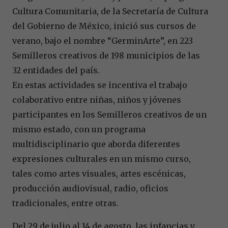
Cultura Comunitaria, de la Secretaría de Cultura
del Gobierno de México, inició sus cursos de
verano, bajo el nombre “GerminArte”, en 223
Semilleros creativos de 198 municipios de las
32 entidades del país.
En estas actividades se incentiva el trabajo
colaborativo entre niñas, niños y jóvenes
participantes en los Semilleros creativos de un
mismo estado, con un programa
multidisciplinario que aborda diferentes
expresiones culturales en un mismo curso,
tales como artes visuales, artes escénicas,
producción audiovisual, radio, oficios
tradicionales, entre otras.
Del 29 de julio al 14 de agosto, las infancias y