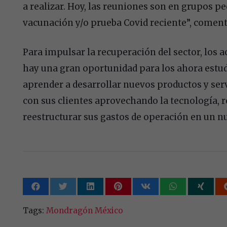
a realizar. Hoy, las reuniones son en grupos p
vacunación y/o prueba Covid reciente”, coment
Para impulsar la recuperación del sector, los
hay una gran oportunidad para los ahora estu
aprender a desarrollar nuevos productos y ser
con sus clientes aprovechando la tecnología, r
reestructurar sus gastos de operación en un n
Tags:
Mondragón México