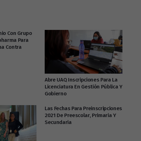
nio Con Grupo
pharma Para
na Contra
Abre UAQ Inscripciones Para La
Licenciatura En Gestión Pública Y
Gobierno
Las Fechas Para Preinscripciones
2021 De Preescolar, Primaria Y
Secundaria