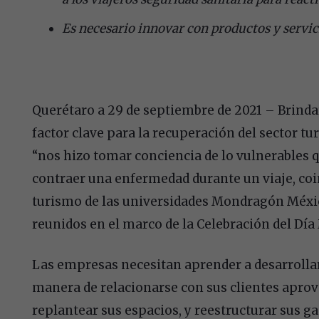
Es necesario innovar con productos y servic
Querétaro a 29 de septiembre de 2021 – Brindar 
factor clave para la recuperación del sector tu
“nos hizo tomar conciencia de lo vulnerables 
contraer una enfermedad durante un viaje, coi
turismo de las universidades Mondragón Méxi
reunidos en el marco de la Celebración del Día
Las empresas necesitan aprender a desarrollar
manera de relacionarse con sus clientes aprov
replantear sus espacios, y reestructurar sus g