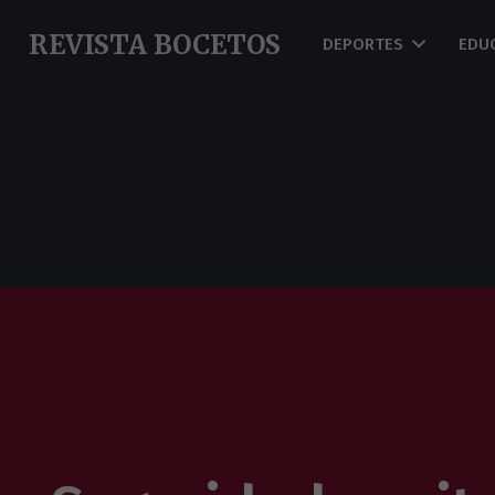
REVISTA BOCETOS
DEPORTES
EDU