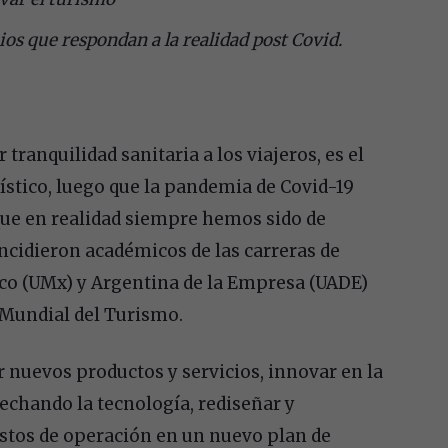
ios que respondan a la realidad post Covid.
tranquilidad sanitaria a los viajeros, es el
rístico, luego que la pandemia de Covid-19
que en realidad siempre hemos sido de
ncidieron académicos de las carreras de
co (UMx) y Argentina de la Empresa (UADE)
 Mundial del Turismo.
 nuevos productos y servicios, innovar en la
echando la tecnología, rediseñar y
astos de operación en un nuevo plan de