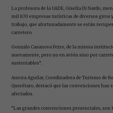
La profesora de la UADE, Gisella Di Nardo, men
mil 870 empresas turísticas de diversos giros 
trabajo, que afortunadamente se están recuper
carretero.
Gonzalo Casanova Ferro, de la misma instituci
nuevamente, pero no en avión sino por carreter
sustentables”.
Aurora Aguilar, Coordinadora de Turismo de Re
Querétaro, destacó que las convenciones han si
afectados.
“Las grandes convenciones presenciales, son 