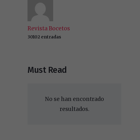
Revista Bocetos
30102 entradas
Must Read
No se han encontrado
resultados.