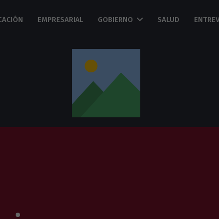
CACIÓN
EMPRESARIAL
GOBIERNO
SALUD
ENTREV