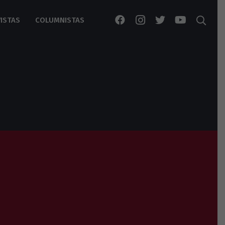
ISTAS
COLUMNISTAS