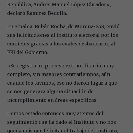
República, Andrés Manuel López Obrador»,
declaró Ramírez Bedolla.
En Sinaloa, Rubén Rocha, de Morena-PAS, envió
sus felicitaciones al instituto electoral por los
comicios gracias a los cuales desbancaron al
PRI del Gobierno.
«Se registra un proceso extraordinario, muy
completo, sin mayores contratiempos, aún
cuando los tuvimos, eso no dieron lugar a que
se nos generara alguna situación de
incumplimiento en áreas específicas.
Hemos estado entonces muy atentos del
seguimiento que ha dado el Instituto y no nos
queda más que felicitar el trabajo del Instituto,