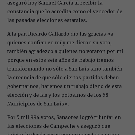
aseguró hoy Samuel García al recibir la
constancia que lo acredita como el vencedor de
las pasadas elecciones estatales.
A la par, Ricardo Gallardo dio las gracias «a
quienes confían en mí y me dieron su voto,
también agradezco a quienes no votaron por mí
porque en estos seis años de trabajo iremos
transformando no sólo a San Luis sino también
la creencia de que sólo ciertos partidos deben
gobernarnos, haremos un trabajo digno de esta
elección y de las y los potosinos de los 58
Municipios de San Luis».
Por 5 mil 994 votos, Sansores logró triunfar en
las elecciones de Campeche y aseguró que
iniciarán desde ceros con propuestas que son