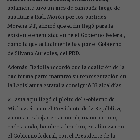
solamente tuvo un mes de campaña luego de
sustituir a Raúl Morón por los partidos
Morena-PT, afirmó que el fin llegó para la
existente enemistad entre el Gobierno Federal,
como la que actualmente hay por el Gobierno
de Silvano Aureoles, del PRD.
Además, Bedolla recordó que la coalición de la
que forma parte mantuvo su representación en
la Legislatura estatal y consiguió 33 alcaldías.
«Hasta aquí llegó el pleito del Gobierno de
Michoacán con el Presidente de la República,
vamos a trabajar en armonía, mano a mano,
codo a codo, hombro a hombro, en alianza con
el Gobierno federal, con el Presidente de la