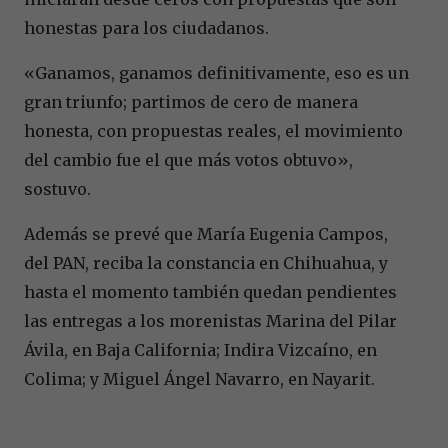
honestas para los ciudadanos.
«Ganamos, ganamos definitivamente, eso es un
gran triunfo; partimos de cero de manera
honesta, con propuestas reales, el movimiento
del cambio fue el que más votos obtuvo»,
sostuvo.
Además se prevé que María Eugenia Campos,
del PAN, reciba la constancia en Chihuahua, y
hasta el momento también quedan pendientes
las entregas a los morenistas Marina del Pilar
Ávila, en Baja California; Indira Vizcaíno, en
Colima; y Miguel Ángel Navarro, en Nayarit.