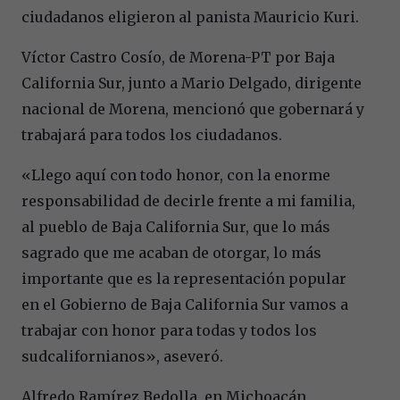
ciudadanos eligieron al panista Mauricio Kuri.
Víctor Castro Cosío, de Morena-PT por Baja
California Sur, junto a Mario Delgado, dirigente
nacional de Morena, mencionó que gobernará y
trabajará para todos los ciudadanos.
«Llego aquí con todo honor, con la enorme
responsabilidad de decirle frente a mi familia,
al pueblo de Baja California Sur, que lo más
sagrado que me acaban de otorgar, lo más
importante que es la representación popular
en el Gobierno de Baja California Sur vamos a
trabajar con honor para todas y todos los
sudcalifornianos», aseveró.
Alfredo Ramírez Bedolla, en Michoacán,