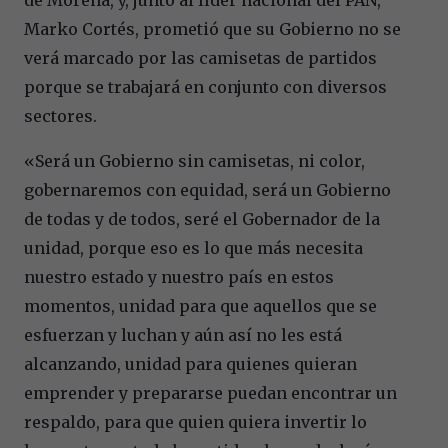
Marko Cortés, prometió que su Gobierno no se
verá marcado por las camisetas de partidos
porque se trabajará en conjunto con diversos
sectores.
«Será un Gobierno sin camisetas, ni color,
gobernaremos con equidad, será un Gobierno
de todas y de todos, seré el Gobernador de la
unidad, porque eso es lo que más necesita
nuestro estado y nuestro país en estos
momentos, unidad para que aquellos que se
esfuerzan y luchan y aún así no les está
alcanzando, unidad para quienes quieran
emprender y prepararse puedan encontrar un
respaldo, para que quien quiera invertir lo