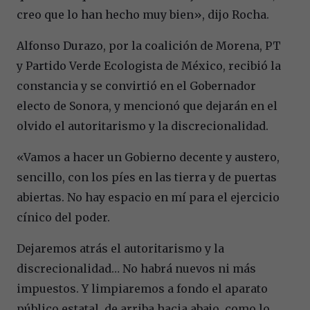
creo que lo han hecho muy bien», dijo Rocha.
Alfonso Durazo, por la coalición de Morena, PT
y Partido Verde Ecologista de México, recibió la
constancia y se convirtió en el Gobernador
electo de Sonora, y mencionó que dejarán en el
olvido el autoritarismo y la discrecionalidad.
«Vamos a hacer un Gobierno decente y austero,
sencillo, con los píes en las tierra y de puertas
abiertas. No hay espacio en mí para el ejercicio
cínico del poder.
Dejaremos atrás el autoritarismo y la
discrecionalidad… No habrá nuevos ni más
impuestos. Y limpiaremos a fondo el aparato
público estatal, de arriba hacia abajo, como lo