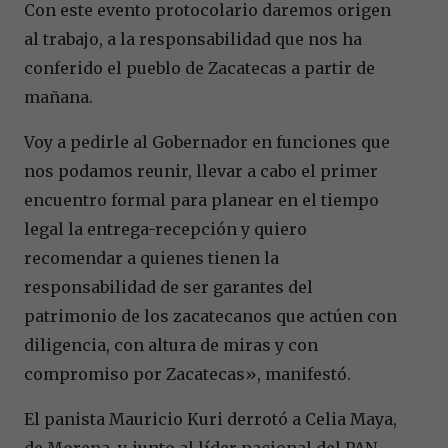
Con este evento protocolario daremos origen
al trabajo, a la responsabilidad que nos ha
conferido el pueblo de Zacatecas a partir de
mañana.
Voy a pedirle al Gobernador en funciones que
nos podamos reunir, llevar a cabo el primer
encuentro formal para planear en el tiempo
legal la entrega-recepción y quiero
recomendar a quienes tienen la
responsabilidad de ser garantes del
patrimonio de los zacatecanos que actúen con
diligencia, con altura de miras y con
compromiso por Zacatecas», manifestó.
El panista Mauricio Kuri derrotó a Celia Maya,
de Morena, y, junto al líder nacional del PAN,