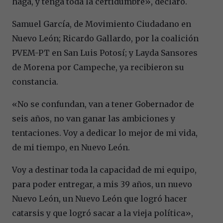
haga, y tenga toda la certidumbre», declaró.
Samuel García, de Movimiento Ciudadano en
Nuevo León; Ricardo Gallardo, por la coalición
PVEM-PT en San Luis Potosí; y Layda Sansores
de Morena por Campeche, ya recibieron su
constancia.
«No se confundan, van a tener Gobernador de
seis años, no van ganar las ambiciones y
tentaciones. Voy a dedicar lo mejor de mi vida,
de mi tiempo, en Nuevo León.
Voy a destinar toda la capacidad de mi equipo,
para poder entregar, a mis 39 años, un nuevo
Nuevo León, un Nuevo León que logró hacer
catarsis y que logró sacar a la vieja política»,