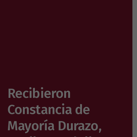
Recibieron
Constancia de
Mayoría Durazo,