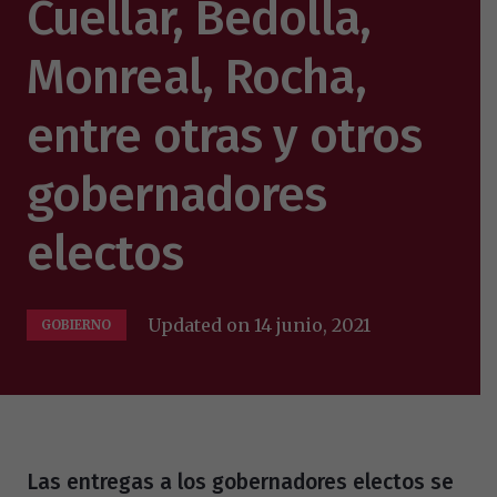
Cuellar, Bedolla,
Monreal, Rocha,
entre otras y otros
gobernadores
electos
Updated on
14 junio, 2021
GOBIERNO
Las entregas a los gobernadores electos se