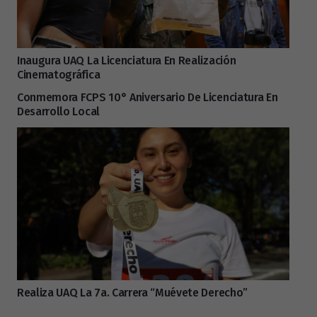
Inaugura UAQ La Licenciatura En Realización
Cinematográfica
Conmemora FCPS 10° Aniversario De Licenciatura En
Desarrollo Local
Realiza UAQ La 7a. Carrera “Muévete Derecho”