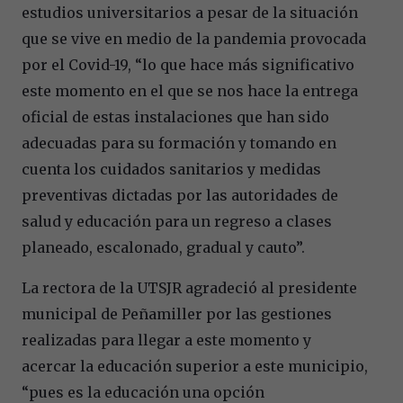
estudios universitarios a pesar de la situación
que se vive en medio de la pandemia provocada
por el Covid-19, “lo que hace más significativo
este momento en el que se nos hace la entrega
oficial de estas instalaciones que han sido
adecuadas para su formación y tomando en
cuenta los cuidados sanitarios y medidas
preventivas dictadas por las autoridades de
salud y educación para un regreso a clases
planeado, escalonado, gradual y cauto”.
La rectora de la UTSJR agradeció al presidente
municipal de Peñamiller por las gestiones
realizadas para llegar a este momento y
acercar la educación superior a este municipio,
“pues es la educación una opción