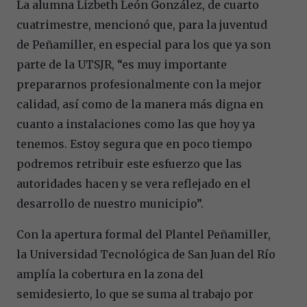
La alumna Lizbeth León González, de cuarto
cuatrimestre, mencionó que, para la juventud
de Peñamiller, en especial para los que ya son
parte de la UTSJR, “es muy importante
prepararnos profesionalmente con la mejor
calidad, así como de la manera más digna en
cuanto a instalaciones como las que hoy ya
tenemos. Estoy segura que en poco tiempo
podremos retribuir este esfuerzo que las
autoridades hacen y se vera reflejado en el
desarrollo de nuestro municipio”.
Con la apertura formal del Plantel Peñamiller,
la Universidad Tecnológica de San Juan del Río
amplía la cobertura en la zona del
semidesierto, lo que se suma al trabajo por