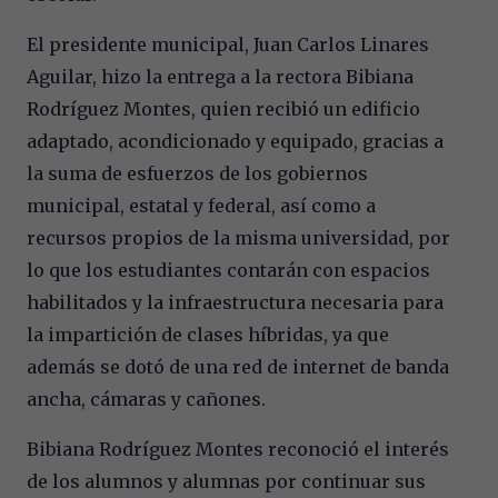
El presidente municipal, Juan Carlos Linares
Aguilar, hizo la entrega a la rectora Bibiana
Rodríguez Montes, quien recibió un edificio
adaptado, acondicionado y equipado, gracias a
la suma de esfuerzos de los gobiernos
municipal, estatal y federal, así como a
recursos propios de la misma universidad, por
lo que los estudiantes contarán con espacios
habilitados y la infraestructura necesaria para
la impartición de clases híbridas, ya que
además se dotó de una red de internet de banda
ancha, cámaras y cañones.
Bibiana Rodríguez Montes reconoció el interés
de los alumnos y alumnas por continuar sus