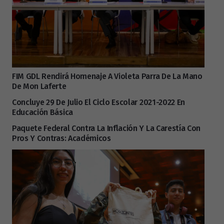
FIM GDL Rendirá Homenaje A Violeta Parra De La Mano
De Mon Laferte
Concluye 29 De Julio El Ciclo Escolar 2021-2022 En
Educación Básica
Paquete Federal Contra La Inflación Y La Carestía Con
Pros Y Contras: Académicos