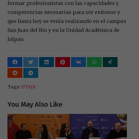
formar profesionistas con las capacidades y
competencias necesarias para ser exitosos y
que hasta hoy se venía realizando en el campus
San Juan del Río y en la Unidad Académica de
Jalpan.
Tags:
UTSJR
You May Also Like