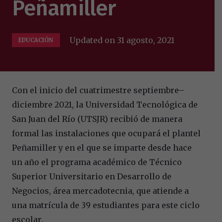
Peñamiller
Updated on
31 agosto, 2021
EDUCACIÓN
Con el inicio del cuatrimestre septiembre–
diciembre 2021, la Universidad Tecnológica de
San Juan del Río (UTSJR) recibió de manera
formal las instalaciones que ocupará el plantel
Peñamiller y en el que se imparte desde hace
un año el programa académico de Técnico
Superior Universitario en Desarrollo de
Negocios, área mercadotecnia, que atiende a
una matrícula de 39 estudiantes para este ciclo
escolar.