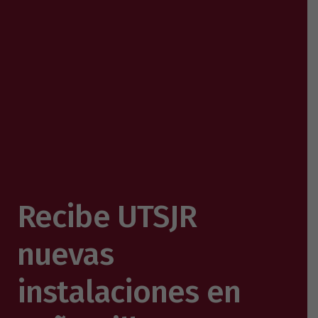
Recibe UTSJR
nuevas
instalaciones en