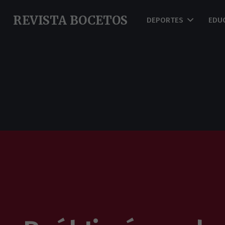
REVISTA BOCETOS
DEPORTES
EDU