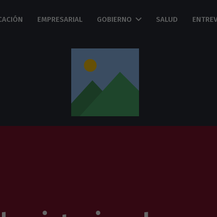
CACIÓN
EMPRESARIAL
GOBIERNO
SALUD
ENTREV