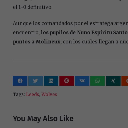
el 1-0 definitivo.
Aunque los comandados por el estratega argent
encuentro,
los pupilos de Nuno Espíritu Santo 
puntos a Molineux
, con los cuales llegan a nu
Tags:
Leeds
,
Wolves
You May Also Like