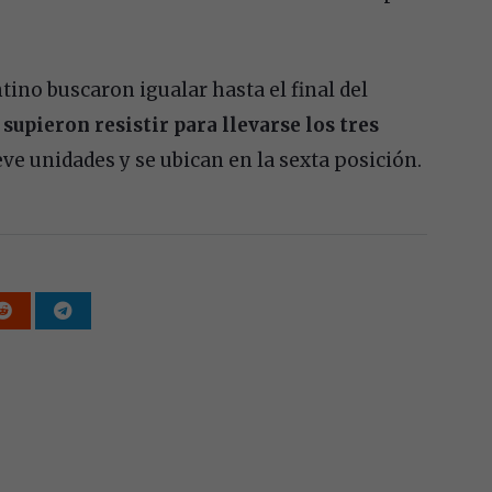
ino buscaron igualar hasta el final del
supieron resistir para llevarse los tres
eve unidades y se ubican en la sexta posición.