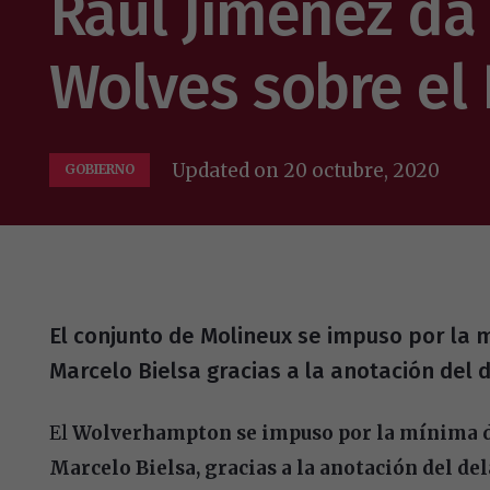
Raúl Jiménez da l
Wolves sobre el
Updated on
20 octubre, 2020
GOBIERNO
El conjunto de Molineux se impuso por la 
Marcelo Bielsa gracias a la anotación del
El
Wolverhampton se impuso por la mínima dif
Marcelo Bielsa, gracias a la anotación del d