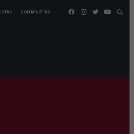
ISTAS
COLUMNISTAS