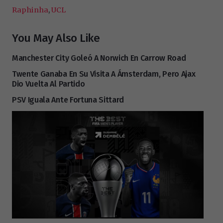
Raphinha
,
UCL
You May Also Like
Manchester City Goleó A Norwich En Carrow Road
Twente Ganaba En Su Visita A Ámsterdam, Pero Ajax
Dio Vuelta Al Partido
PSV Iguala Ante Fortuna Sittard