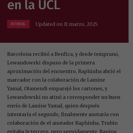
en la UCL
Updated on
11 marzo, 2025
FÚTBOL
Barcelona recibió a Benfica, y desde temprano,
Lewandowski dispuso de la primera
aproximación del encuentro, Raphinha abrió el
marcador con la colaboración de Lamine
Yamal, Otamendi emparejó los cartones, y
Lewandowski no atinó a corresponder un buen
envío de Lamine Yamal, quien después
intentaría el segundo, finalmente anotaría con
colaboración de el anotador Raphinha, Trubin
evitaba le tercero, pero seguidamente, Rapina