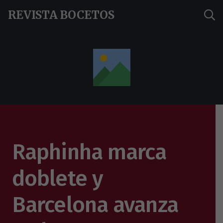
REVISTA BOCETOS
Raphinha marca
doblete y
Barcelona avanza