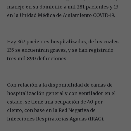
manejo en su domicilio a mil 281 pacientes y 13
en la Unidad Médica de Aislamiento COVID-19.
Hay 367 pacientes hospitalizados, de los cuales
135 se encuentran graves, y se han registrado
tres mil 890 defunciones.
Con relación a la disponibilidad de camas de
hospitalización general y con ventilador en el
estado, se tiene una ocupación de 40 por
ciento, con base en la Red Negativa de
Infecciones Respiratorias Agudas (IRAG).