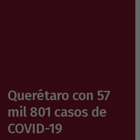
Querétaro con 57
mil 801 casos de
COVID-19