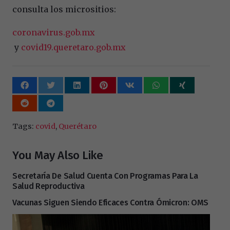
consulta los micrositios:
coronavirus.gob.mx
y
covid19.queretaro.gob.mx
Tags:
covid
,
Querétaro
You May Also Like
Secretaría De Salud Cuenta Con Programas Para La
Salud Reproductiva
Vacunas Siguen Siendo Eficaces Contra Ómicron: OMS