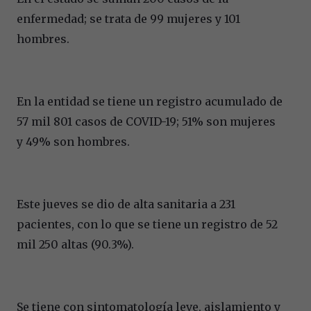
enfermedad; se trata de 99 mujeres y 101
hombres.
En la entidad se tiene un registro acumulado de
57 mil 801 casos de COVID-19; 51% son mujeres
y 49% son hombres.
Este jueves se dio de alta sanitaria a 231
pacientes, con lo que se tiene un registro de 52
mil 250 altas (90.3%).
Se tiene con sintomatología leve, aislamiento y