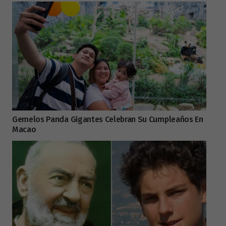
Gemelos Panda Gigantes Celebran Su Cumpleaños En
Macao