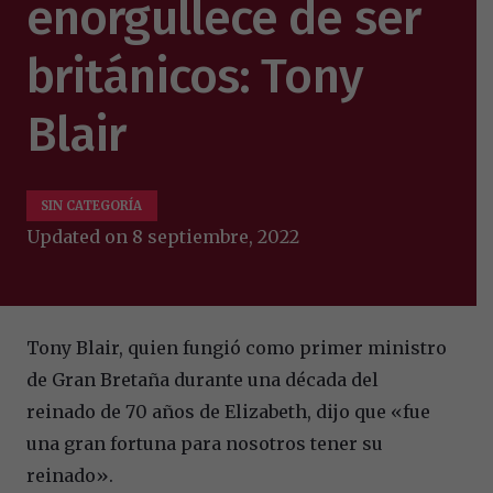
enorgullece de ser
británicos: Tony
Blair
SIN CATEGORÍA
Updated on
8 septiembre, 2022
Tony Blair, quien fungió como primer ministro
de Gran Bretaña durante una década del
reinado de 70 años de Elizabeth, dijo que «fue
una gran fortuna para nosotros tener su
reinado».