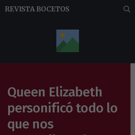
REVISTA BOCETOS
Queen Elizabeth
personificó todo lo
que nos