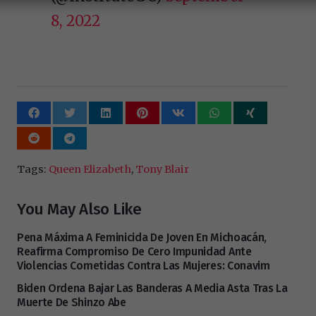
8, 2022
Tags:
Queen Elizabeth
,
Tony Blair
You May Also Like
Pena Máxima A Feminicida De Joven En Michoacán,
Reafirma Compromiso De Cero Impunidad Ante
Violencias Cometidas Contra Las Mujeres: Conavim
Biden Ordena Bajar Las Banderas A Media Asta Tras La
Muerte De Shinzo Abe