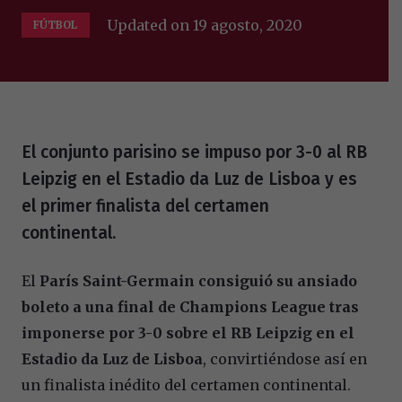
Updated on
19 agosto, 2020
FÚTBOL
El conjunto parisino se impuso por 3-0 al RB
Leipzig en el Estadio da Luz de Lisboa y es
el primer finalista del certamen
continental.
El
París Saint-Germain consiguió su ansiado
boleto a una final de Champions League tras
imponerse por 3-0 sobre el RB Leipzig en el
Estadio da Luz de Lisboa
, convirtiéndose así en
un finalista inédito del certamen continental.