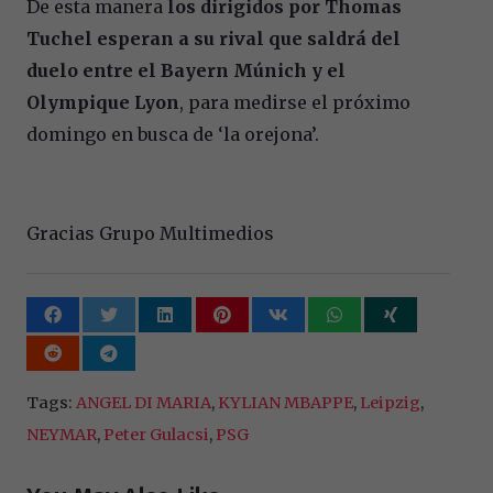
De esta manera
los dirigidos por Thomas
Tuchel esperan a su rival que saldrá del
duelo entre el Bayern Múnich y el
Olympique Lyon
, para medirse el próximo
domingo en busca de ‘la orejona’.
Gracias Grupo Multimedios
Tags:
ANGEL DI MARIA
,
KYLIAN MBAPPE
,
Leipzig
,
NEYMAR
,
Peter Gulacsi
,
PSG