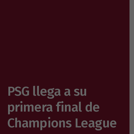
PSG llega a su
primera final de
Champions League