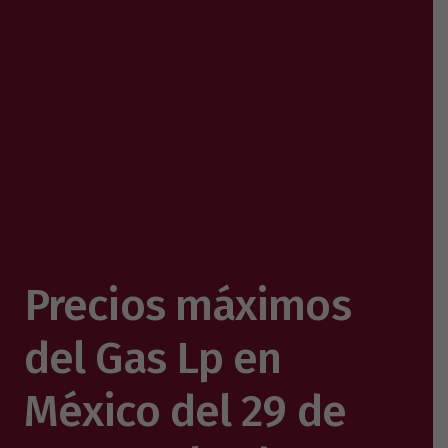
Precios máximos
del Gas Lp en
México del 29 de