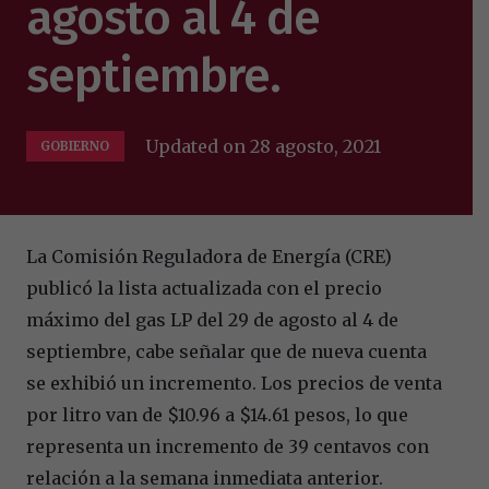
agosto al 4 de
septiembre.
Updated on
28 agosto, 2021
GOBIERNO
La Comisión Reguladora de Energía (CRE)
publicó la lista actualizada con el precio
máximo del gas LP del 29 de agosto al 4 de
septiembre, cabe señalar que de nueva cuenta
se exhibió un incremento. Los precios de venta
por litro van de $10.96 a $14.61 pesos, lo que
representa un incremento de 39 centavos con
relación a la semana inmediata anterior.