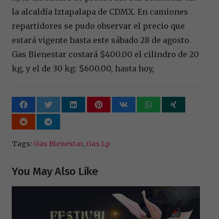
la alcaldía Iztapalapa de CDMX. En camiones
repartidores se pudo observar el precio que
estará vigente hasta este sábado 28 de agosto.
Gas Bienestar
costará $400.00 el cilindro de 20
kg, y el de 30 kg: $600.00, hasta hoy,
Tags:
Gas Bienestar
,
Gas Lp
You May Also Like