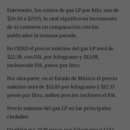
Entretanto, los costos de gas LP por kilo, van de
$20.30 a $27.05, lo cual significa un incremento
de 43 centavos en comparación con los
publicados la semana pasada.
En CEMX el precio máximo del gas LP será de
$22.38, con IVA, por kilogramo y $12.08,
incluyendo IVA, pesos por litro.
Por otra parte, en el Estado de México el precio
máximo será de $22.83 por kilogramo y $12.33
pesos por litro, ambos precios incluyen el IVA.
Precio máximo del gas LP en las principales
ciudades:
Guadalajara: 23.19 pesos por kilogramo y 12.52