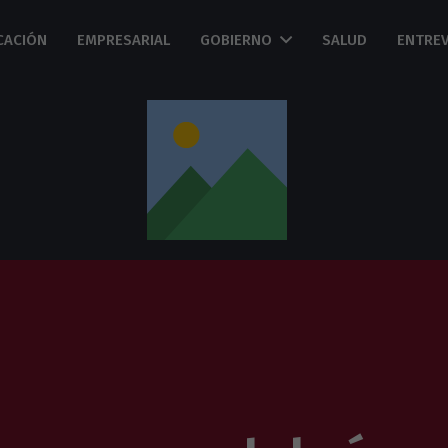
CACIÓN
EMPRESARIAL
GOBIERNO
SALUD
ENTREV