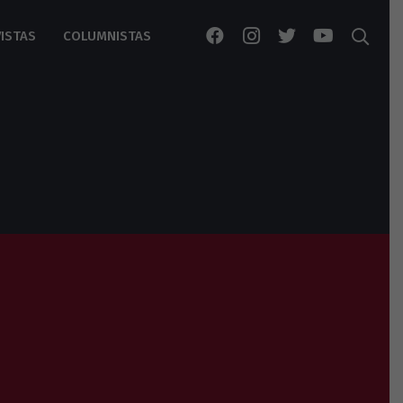
ISTAS
COLUMNISTAS