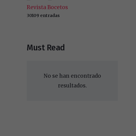
Revista Bocetos
30109 entradas
Must Read
No se han encontrado
resultados.