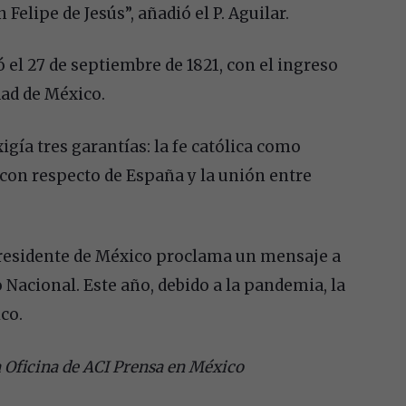
Felipe de Jesús”, añadió el P. Aguilar.
el 27 de septiembre de 1821, con el ingreso
dad de México.
igía tres garantías: la fe católica como
 con respecto de España y la unión entre
residente de México proclama un mensaje a
 Nacional. Este año, debido a la pandemia, la
co.
a Oficina de ACI Prensa en México