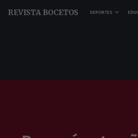
REVISTA BOCETOS
DEPORTES
EDU