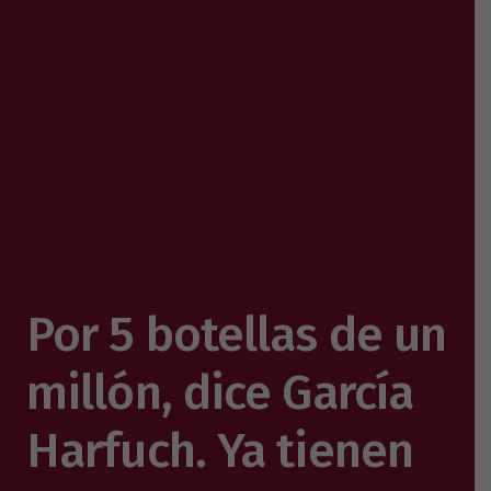
Por 5 botellas de un
millón, dice García
Harfuch. Ya tienen