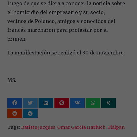
Luego de que se diera a conocer la noticia sobre
el homicidio del empresario y su socio,
vecinos de Polanco, amigos y conocidos del
francés marcharon para protestar por el
crimen.
La manifestación se realizó el 30 de noviembre.
MS.
Tags:
Batiste Jacques
,
Omar García Harfuch
,
Tlalpan