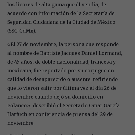
los licores de alta gama que él vendía, de
acuerdo con información de la Secretaría de
Seguridad Ciudadana de la Ciudad de México
(SSC-CdMx).
«El 27 de noviembre, la persona que responde
al nombre de Baptiste Jacques Daniel Lormand,
de 45 años, de doble nacionalidad, francesa y
mexicana, fue reportado por su conjugue en
calidad de desaparecido o ausente, refiriendo
que lo vieron salir por última vez el día 26 de
noviembre cuando dejó su domicilio en
Polanco», describió el Secretario Omar García
Harfuch en conferencia de prensa del 29 de
noviembre.