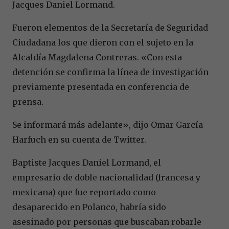
Jacques Daniel Lormand.
Fueron elementos de la Secretaría de Seguridad
Ciudadana los que dieron con el sujeto en la
Alcaldía Magdalena Contreras. «Con esta
detención se confirma la línea de investigación
previamente presentada en conferencia de
prensa.
Se informará más adelante», dijo Omar García
Harfuch en su cuenta de Twitter.
Baptiste Jacques Daniel Lormand, el
empresario de doble nacionalidad (francesa y
mexicana) que fue reportado como
desaparecido en Polanco, habría sido
asesinado por personas que buscaban robarle