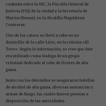
conjunta entre la SSC, la Fiscalía General de
Justicia (FGJ) de la ciudad y la Secretaría de
Marina (Semar), en la Alcaldía Magdalena
Contreras.
Uno de los cateos se llevó a cabo en un
domicilio de la calle Lirio, en la colonia «El
Toro». Según la información, se cree que éste
era utilizado como bodega de un grupo
criminal dedicado al robo de licores de alta
gama.
Junto con los detenidos se aseguraron botellas
de alcohol de alta gama, diversas sustancias y
armas de fuego, las cuales fueron puestas a
disposición de las autoridades.