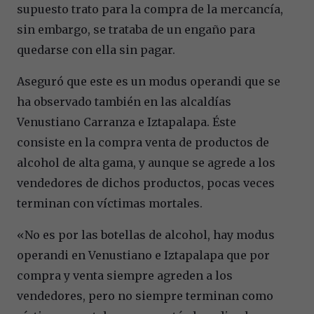
supuesto trato para la compra de la mercancía,
sin embargo, se trataba de un engaño para
quedarse con ella sin pagar.
Aseguró que este es un modus operandi que se
ha observado también en las alcaldías
Venustiano Carranza e Iztapalapa. Éste
consiste en la compra venta de productos de
alcohol de alta gama, y aunque se agrede a los
vendedores de dichos productos, pocas veces
terminan con víctimas mortales.
«No es por las botellas de alcohol, hay modus
operandi en Venustiano e Iztapalapa que por
compra y venta siempre agreden a los
vendedores, pero no siempre terminan como