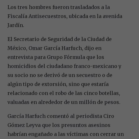
Los tres hombres fueron trasladados a la
Fiscalía Antisecuestros, ubicada en la avenida
Jardín.
El Secretario de Seguridad de la Ciudad de
México, Omar García Harfuch, dijo en
entrevista para Grupo Fórmula que los
homicidios del ciudadano franco-mexicano y
su socio no se derivó de un secuestro o de
algún tipo de extorsión, sino que estaría
relacionado con el robo de las cinco botellas,
valuadas en alrededor de un millón de pesos.
García Harfuch comentó al periodista Ciro
Gómez Leyva que los presuntos asesinos
habrían engañado a las víctimas con cerrar un