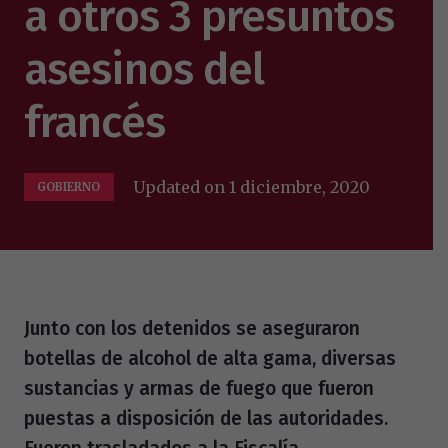
a otros 3 presuntos
asesinos del
francés
Updated on
1 diciembre, 2020
GOBIERNO
Junto con los detenidos se aseguraron
botellas de alcohol de alta gama, diversas
sustancias y armas de fuego que fueron
puestas a disposición de las autoridades.