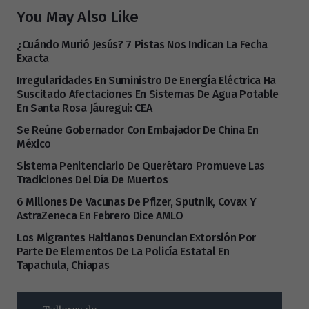
You May Also Like
¿Cuándo Murió Jesús? 7 Pistas Nos Indican La Fecha
Exacta
Irregularidades En Suministro De Energía Eléctrica Ha
Suscitado Afectaciones En Sistemas De Agua Potable
En Santa Rosa Jáuregui: CEA
Se Reúne Gobernador Con Embajador De China En
México
Sistema Penitenciario De Querétaro Promueve Las
Tradiciones Del Día De Muertos
6 Millones De Vacunas De Pfizer, Sputnik, Covax Y
AstraZeneca En Febrero Dice AMLO
Los Migrantes Haitianos Denuncian Extorsión Por
Parte De Elementos De La Policía Estatal En
Tapachula, Chiapas