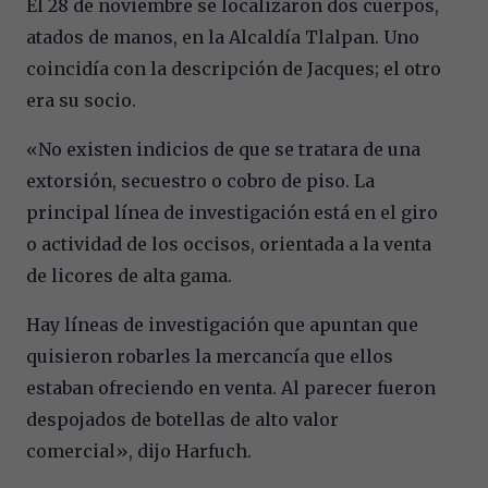
El 28 de noviembre se localizaron dos cuerpos,
atados de manos, en la Alcaldía Tlalpan. Uno
coincidía con la descripción de Jacques; el otro
era su socio.
«No existen indicios de que se tratara de una
extorsión, secuestro o cobro de piso. La
principal línea de investigación está en el giro
o actividad de los occisos, orientada a la venta
de licores de alta gama.
Hay líneas de investigación que apuntan que
quisieron robarles la mercancía que ellos
estaban ofreciendo en venta. Al parecer fueron
despojados de botellas de alto valor
comercial», dijo Harfuch.