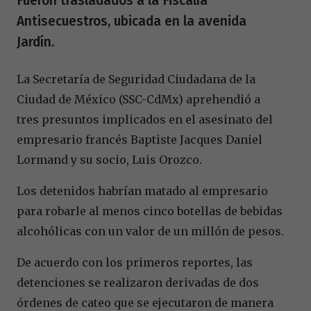
Fueron trasladados a la Fiscalía
Antisecuestros, ubicada en la avenida
Jardín.
La Secretaría de Seguridad Ciudadana de la
Ciudad de México (SSC-CdMx) aprehendió a
tres presuntos implicados en el asesinato del
empresario francés Baptiste Jacques Daniel
Lormand y su socio, Luis Orozco.
Los detenidos habrían matado al empresario
para robarle al menos cinco botellas de bebidas
alcohólicas con un valor de un millón de pesos.
De acuerdo con los primeros reportes, las
detenciones se realizaron derivadas de dos
órdenes de cateo que se ejecutaron de manera