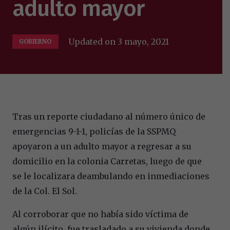
adulto mayor
Updated on
3 mayo, 2021
GOBIERNO
Tras un reporte ciudadano al número único de
emergencias 9-1-1, policías de la SSPMQ
apoyaron a un adulto mayor a regresar a su
domicilio en la colonia Carretas, luego de que
se le localizara deambulando en inmediaciones
de la Col. El Sol.
Al corroborar que no había sido víctima de
algún ilícito, fue trasladado a su vivienda donde