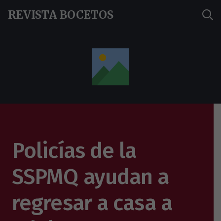
REVISTA BOCETOS
Policías de la
SSPMQ ayudan a
regresar a casa a