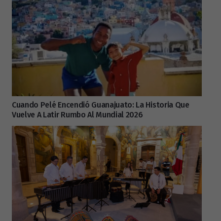
Cuando Pelé Encendió Guanajuato: La Historia Que
Vuelve A Latir Rumbo Al Mundial 2026