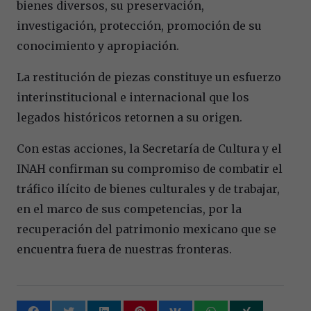
bienes diversos, su preservación,
investigación, protección, promoción de su
conocimiento y apropiación.
La restitución de piezas constituye un esfuerzo
interinstitucional e internacional que los
legados históricos retornen a su origen.
Con estas acciones, la Secretaría de Cultura y el
INAH confirman su compromiso de combatir el
tráfico ilícito de bienes culturales y de trabajar,
en el marco de sus competencias, por la
recuperación del patrimonio mexicano que se
encuentra fuera de nuestras fronteras.