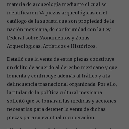
materia de arqueología mediante el cual se
identificaron 74 piezas arqueológicas en el
catálogo de la subasta que son propiedad de la
nación mexicana, de conformidad con la Ley
Federal sobre Monumentos y Zonas
Arqueológicas, Artísticos e Históricos.
Detalló que la venta de estas piezas constituye
un delito de acuerdo al derecho mexicano y que
fomenta y contribuye además al tráfico y a la
delincuencia trasnacional organizada. Por ello,
la titular de la política cultural mexicana
solicitó que se tomaran las medidas y acciones
necesarias para detener la venta de dichas
piezas para su eventual recuperación.