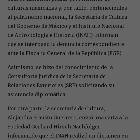
culturas mexicanas y, por tanto, pertenecientes
al patrimonio nacional, la Secretaría de Cultura
del Gobierno de México y el Instituto Nacional
de Antropología e Historia (INAH) informan
que se interpuso la denuncia correspondiente
ante la Fiscalía General de la República (FGR).
Asimismo, se hizo del conocimiento de la
Consultoría Jurídica de la Secretaría de
Relaciones Exteriores (SRE) solicitando su
asistencia diplomática.
Por otra parte, la secretaria de Cultura,
Alejandra Frausto Guerrero, envió una carta a la
Sociedad Gerhard Hirsch Nachfolger
informando que el INAH realizó un dictamen en