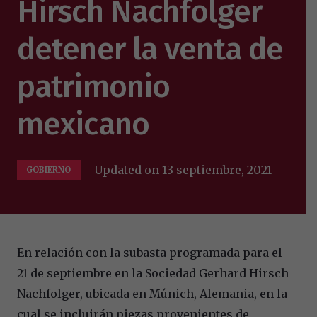
Hirsch Nachfolger
detener la venta de
patrimonio
mexicano
Updated on
13 septiembre, 2021
GOBIERNO
En relación con la subasta programada para el
21 de septiembre en la Sociedad Gerhard Hirsch
Nachfolger, ubicada en Múnich, Alemania, en la
cual se incluirán piezas provenientes de