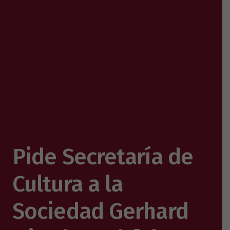
Pide Secretaría de
Cultura a la
Sociedad Gerhard