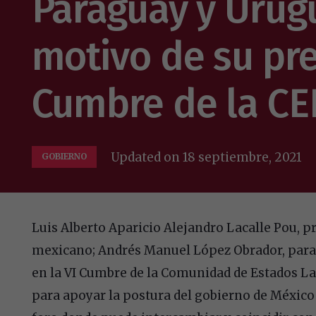
Paraguay y Urugu
motivo de su pre
Cumbre de la CE
Updated on
18 septiembre, 2021
GOBIERNO
Luis Alberto Aparicio Alejandro Lacalle Pou, p
mexicano; Andrés Manuel López Obrador, para 
en la VI Cumbre de la Comunidad de Estados L
para apoyar la postura del gobierno de México 