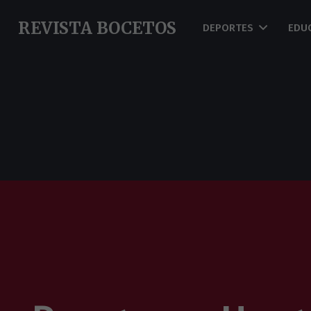
REVISTA BOCETOS
DEPORTES
EDU