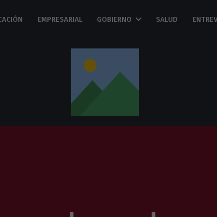
CACIÓN
EMPRESARIAL
GOBIERNO
SALUD
ENTREV