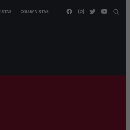
ISTAS
COLUMNISTAS