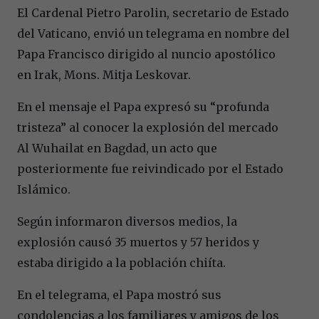
El Cardenal Pietro Parolin, secretario de Estado
del Vaticano, envió un telegrama en nombre del
Papa Francisco dirigido al nuncio apostólico
en Irak, Mons. Mitja Leskovar.
En el mensaje el Papa expresó su “profunda
tristeza” al conocer la explosión del mercado
Al Wuhailat en Bagdad, un acto que
posteriormente fue reivindicado por el Estado
Islámico.
Según informaron diversos medios, la
explosión causó 35 muertos y 57 heridos y
estaba dirigido a la población chiíta.
En el telegrama, el Papa mostró sus
condolencias a los familiares y amigos de los