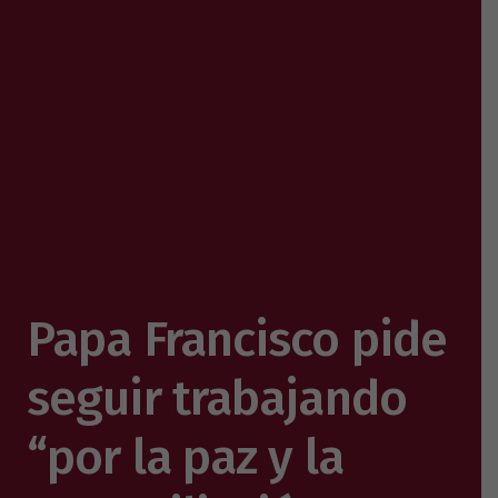
Papa Francisco pide
seguir trabajando
“por la paz y la