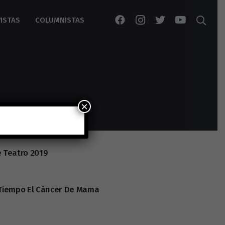
ISTAS
COLUMNISTAS
×
e Teatro 2019
Tiempo El Cáncer De Mama