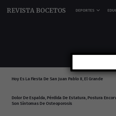
REVISTA BOCETOS
DEPORTES
EDU
Hoy Es La Fiesta De San Juan Pablo II, El Grande
Dolor De Espalda, Pérdida De Estatura, Postura Encor
Son Síntomas De Osteoporosis