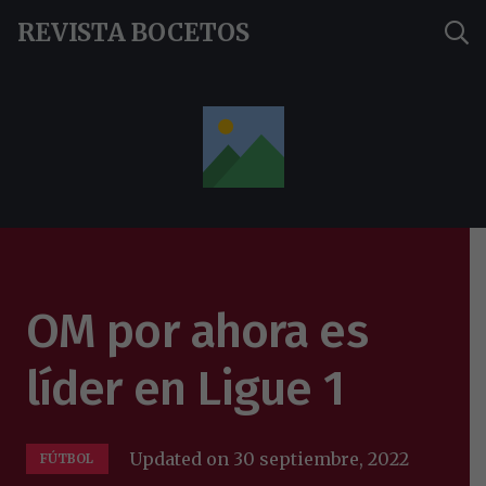
REVISTA BOCETOS
OM por ahora es
líder en Ligue 1
Updated on
30 septiembre, 2022
FÚTBOL