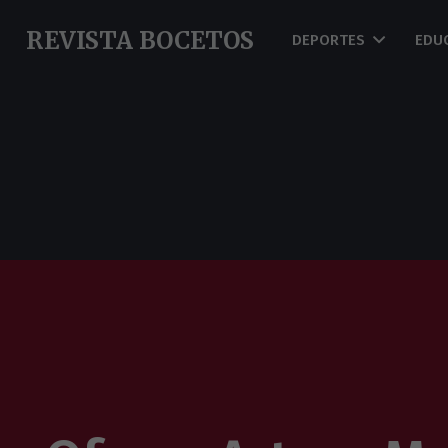
REVISTA BOCETOS
DEPORTES
EDU