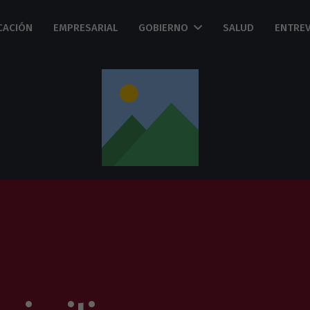
CACIÓN
EMPRESARIAL
GOBIERNO
SALUD
ENTREV