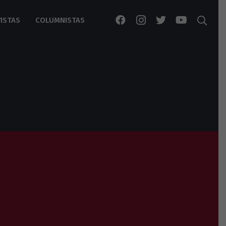
ISTAS
COLUMNISTAS