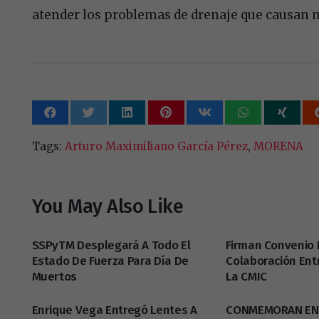
atender los problemas de drenaje que causan m
Tags:
Arturo Maximiliano García Pérez
,
MORENA
You May Also Like
SSPyTM Desplegará A Todo El
Firman Convenio
Estado De Fuerza Para Día De
Colaboración Ent
Muertos
La CMIC
Enrique Vega Entregó Lentes A
CONMEMORAN EN