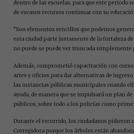
dentro de las escuelas, para que este periodo 
de escasos recursos continuar con su educació
“Son elementos sencillos que podemos genera
esta ciudad parte justamente de la fortaleza de
no puede se puede ver truncada simplemente po
Además, comprometió capacitación con cursos 
artes y oficios para dar alternativas de ingreso
las instancias públicas municipales cuando ell
ayuda, de manera que se impulsará un plan de 
públicos, sobre todo a los policías como prim
Durante el recorrido, los ciudadanos pidieron 
Corregidora porque los árboles están abandona