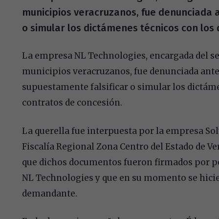
municipios veracruzanos, fue denunciada a
o simular los dictámenes técnicos con los 
La empresa NL Technologies, encargada del se
municipios veracruzanos, fue denunciada ante 
supuestamente falsificar o simular los dictám
contratos de concesión.
La querella fue interpuesta por la empresa So
Fiscalía Regional Zona Centro del Estado de V
que dichos documentos fueron firmados por p
NL Technologies y que en su momento se hicier
demandante.