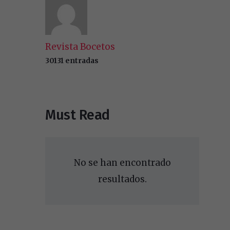
Revista Bocetos
30131 entradas
Must Read
No se han encontrado
resultados.