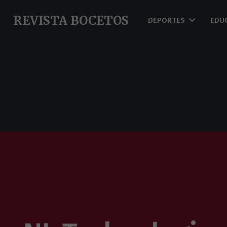
REVISTA BOCETOS
DEPORTES
EDU