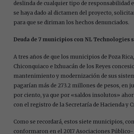
deslinda de cualquier tipo de responsabilidad e
se haya dado al dictamen del proyecto, solicita
para que se diriman los hechos denunciados.
Deuda de 7 municipios con NL Technologies s
A tres años de que los municipios de Poza Rica
Chiconquiaco e Ixhuacán de los Reyes concesi
mantenimiento y modernización de sus sistema
pagarían más de 273.2 millones de pesos, en ju
por ciento, ya que por «saldos insolutos» ahor
con el registro de la Secretaría de Hacienda y C
Como se recordará, estos siete municipios, con
conformaron en el 2017 Asociaciones Público- 