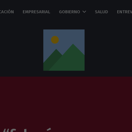
CACIÓN
EMPRESARIAL
GOBIERNO
SALUD
ENTREV