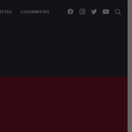
ISTAS
COLUMNISTAS