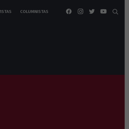
ISTAS
COLUMNISTAS