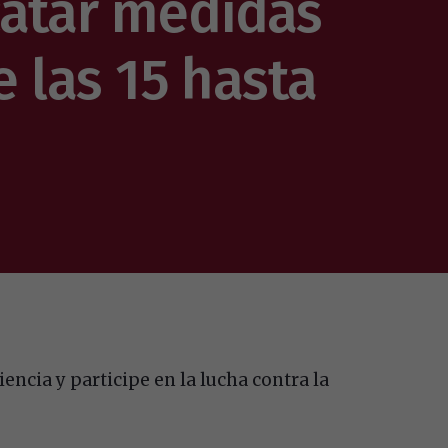
catar medidas
e las 15 hasta
encia y participe en la lucha contra la