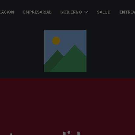
CACIÓN
EMPRESARIAL
GOBIERNO
SALUD
ENTREV