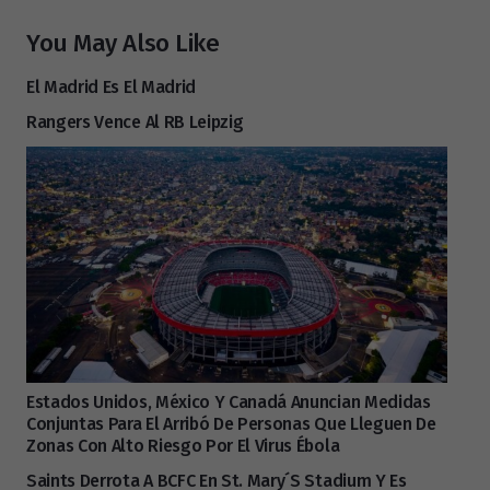
You May Also Like
El Madrid Es El Madrid
Rangers Vence Al RB Leipzig
Estados Unidos, México Y Canadá Anuncian Medidas
Conjuntas Para El Arribó De Personas Que Lleguen De
Zonas Con Alto Riesgo Por El Virus Ébola
Saints Derrota A BCFC En St. Mary´s Stadium Y Es