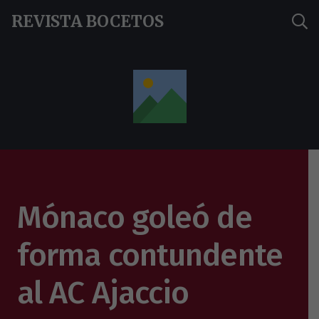
REVISTA BOCETOS
Mónaco goleó de
forma contundente
al AC Ajaccio