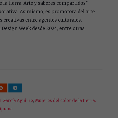
 la tierra. Arte y saberes compartidos”
aborativa. Asimismo, es promotora del arte
s creativas entre agentes culturales.
a Design Week desde 2024, entre otras
 García Aguirre
,
Mujeres del color de la tierra.
ijuana