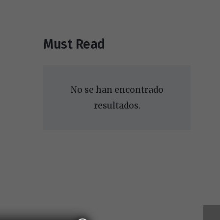
Must Read
No se han encontrado
resultados.