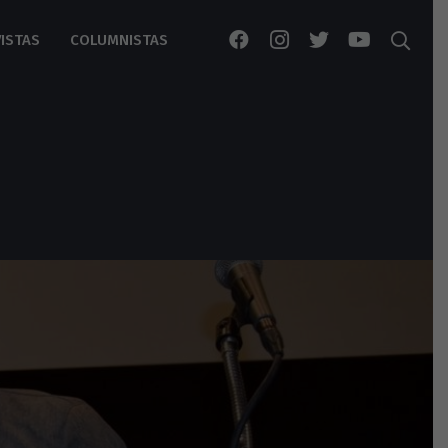
ISTAS
COLUMNISTAS