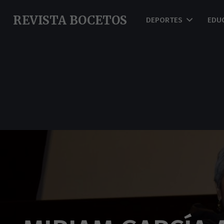
REVISTA BOCETOS
DEPORTES
EDU