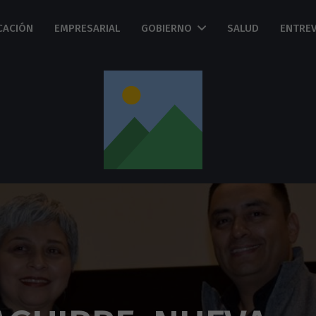
CACIÓN
EMPRESARIAL
GOBIERNO
SALUD
ENTREV