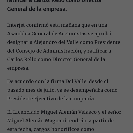
ratificar a Carlos Rello como Director
General de la empresa.
Interjet confirmó esta mañana que en una
Asamblea General de Accionistas se aprobó
designar a Alejandro del Valle como Presidente
del Consejo de Administración, y ratificar a
Carlos Rello como Director General de la
empresa.
De acuerdo con la firma Del Valle, desde el
pasado mes de julio, ya se desempeñaba como
Presidente Ejecutivo de la compañía.
El Licenciado Miguel Alemán Velasco y el señor
Miguel Alemán Magnani tendrán, a partir de
esta fecha, cargos honoríficos como