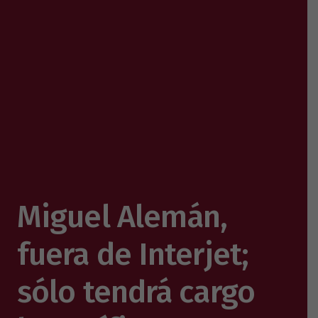
Miguel Alemán,
fuera de Interjet;
sólo tendrá cargo