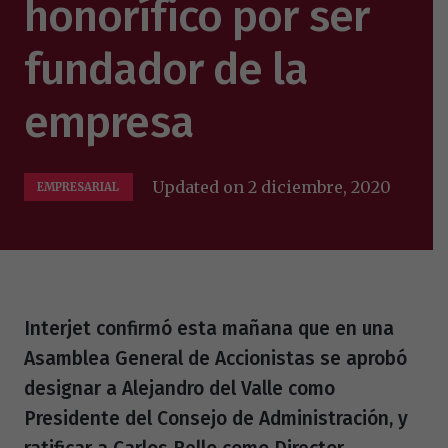
honorífico por ser
fundador de la
empresa
Updated on
2 diciembre, 2020
EMPRESARIAL
Interjet confirmó esta mañana que en una
Asamblea General de Accionistas se aprobó
designar a Alejandro del Valle como
Presidente del Consejo de Administración, y