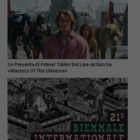
Se Presenta El Primer Tráiler Del Live-Action De
«Masters Of The Universe»