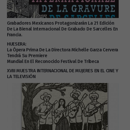
Grabadores Mexicanos Protagonizarán La 21 Edición
De La Bienal Internacional De Grabado De Sarcelles En
Francia.
HUESERA:
La Ópera Prima De La Directora Michelle Garza Cervera
Tendrá Su Premiere
Mundial En El Reconocido Festival De Tribeca
XVIII MUESTRA INTERNACIONAL DE MUJERES EN EL CINE Y
LA TELEVISIÓN