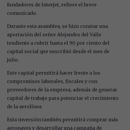
fundadores de Interjet, refiere el breve
comunicado.
Durante esta asamblea, se hizo constar una
aportación del señor Alejandro del Valle
tendiente a cubrir hasta el 90 por ciento del
capital social que suscribió desde el mes de
julio.
Este capital permitirá hacer frente a los
compromisos laborales, fiscales y con
proveedores de la empresa, además de generar
capital de trabajo para potenciar el crecimiento
de la aerolínea.
Esta inversión también permitirá comprar más
aeronaves y desarrollar una campaña de