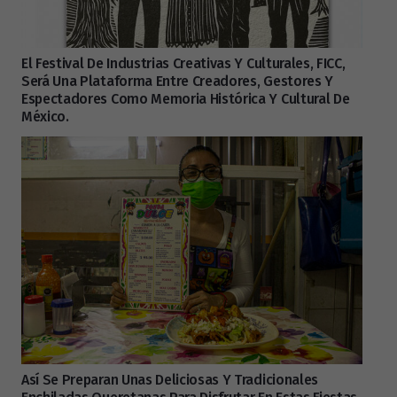
El Festival De Industrias Creativas Y Culturales, FICC,
Será Una Plataforma Entre Creadores, Gestores Y
Espectadores Como Memoria Histórica Y Cultural De
México.
Así Se Preparan Unas Deliciosas Y Tradicionales