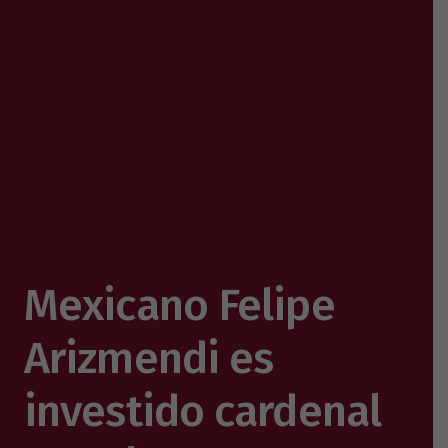
Mexicano Felipe
Arizmendi es
investido cardenal