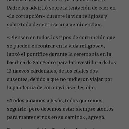
Padre les advirtió sobre la tentación de caer en
«la corrupción» durante la vida religiosa y
sobre todo de sentirse una «eminencia».
«Piensen en todos los tipos de corrupción que
se pueden encontrar en la vida religiosa»,
lanzó el pontífice durante la ceremonia en la
basílica de San Pedro para la investidura de los
13 nuevos cardenales, de los cuales dos
ausentes, debido a que no pudieron viajar por
la pandemia de coronavirus», les dijo.
«Todos amamos a Jesús, todos queremos
seguirlo, pero debemos estar siempre atentos
para mantenernos en su camino», agregó.