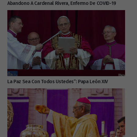
Abandono A Cardenal Rivera, Enfermo De COVID-19
La Paz Sea Con Todos Ustedes”: Papa León XIV