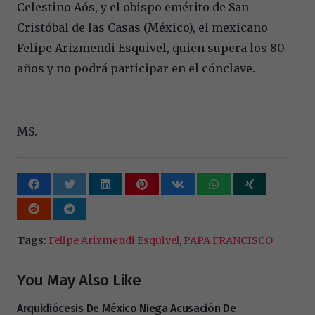
Celestino Aós, y el obispo emérito de San
Cristóbal de las Casas (México), el mexicano
Felipe Arizmendi Esquivel, quien supera los 80
años y no podrá participar en el cónclave.
MS.
Tags:
Felipe Arizmendi Esquivel
,
PAPA FRANCISCO
You May Also Like
Arquidiócesis De México Niega Acusación De