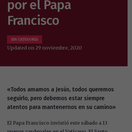
por el Papa
Francisco
SIN CATEGORÍA
Updated on
29 noviembre, 2020
«Todos amamos a Jesús, todos queremos
seguirlo, pero debemos estar siempre
atentos para mantenernos en su camino»
El Papa Francisco invistió este sábado a 13
nuevos cardenales en el Vaticano. El Santo