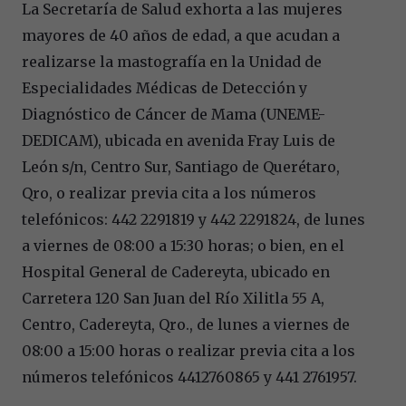
La Secretaría de Salud exhorta a las mujeres
mayores de 40 años de edad, a que acudan a
realizarse la mastografía en la Unidad de
Especialidades Médicas de Detección y
Diagnóstico de Cáncer de Mama (UNEME-
DEDICAM), ubicada en avenida Fray Luis de
León s/n, Centro Sur, Santiago de Querétaro,
Qro, o realizar previa cita a los números
telefónicos: 442 2291819 y 442 2291824, de lunes
a viernes de 08:00 a 15:30 horas; o bien, en el
Hospital General de Cadereyta, ubicado en
Carretera 120 San Juan del Río Xilitla 55 A,
Centro, Cadereyta, Qro., de lunes a viernes de
08:00 a 15:00 horas o realizar previa cita a los
números telefónicos 4412760865 y 441 2761957.