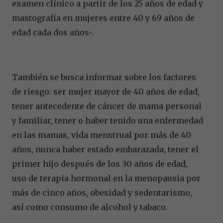
examen clínico a partir de los 25 años de edad y
mastografía en mujeres entre 40 y 69 años de
edad cada dos años-.
También se busca informar sobre los factores
de riesgo: ser mujer mayor de 40 años de edad,
tener antecedente de cáncer de mama personal
y familiar, tener o haber tenido una enfermedad
en las mamas, vida menstrual por más de 40
años, nunca haber estado embarazada, tener el
primer hijo después de los 30 años de edad,
uso de terapia hormonal en la menopausia por
más de cinco años, obesidad y sedentarismo,
así como consumo de alcohol y tabaco.