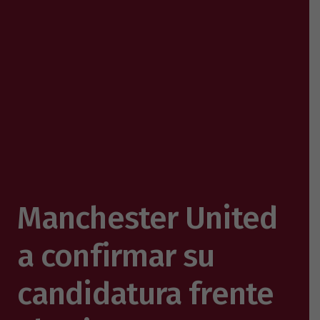
Manchester United
a confirmar su
candidatura frente