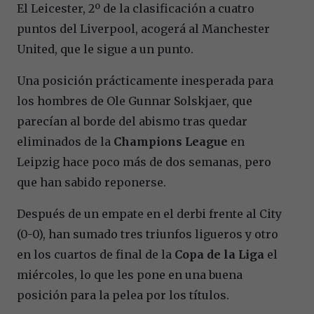
El Leicester, 2º de la clasificación a cuatro
puntos del Liverpool, acogerá al Manchester
United, que le sigue a un punto.
Una posición prácticamente inesperada para
los hombres de Ole Gunnar Solskjaer, que
parecían al borde del abismo tras quedar
eliminados de la
Champions League
en
Leipzig hace poco más de dos semanas, pero
que han sabido reponerse.
Después de un empate en el derbi frente al City
(0-0), han sumado tres triunfos ligueros y otro
en los cuartos de final de la
Copa de la Liga
el
miércoles, lo que les pone en una buena
posición para la pelea por los títulos.