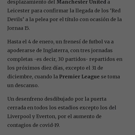
desplazamiento del
Manchester United
a
Leicester para confirmar la llegada de los ‘Red
Devils’ a la pelea por el título con ocasión de la
Jornaa 15.
Hasta el 4 de enero, un frenesí de futbol va a
apoderarse de Inglaterra, con tres jornadas
completas -es decir, 30 partidos- repartidos en
los próximos diez días, excepto el 31 de
diciembre, cuando la
Premier League
se toma
un descanso.
Un desenfreno desdibujado por la puerta
cerrada en todos los estadios excepto los del
Liverpool y Everton, por el aumento de
contagios de covid-19.