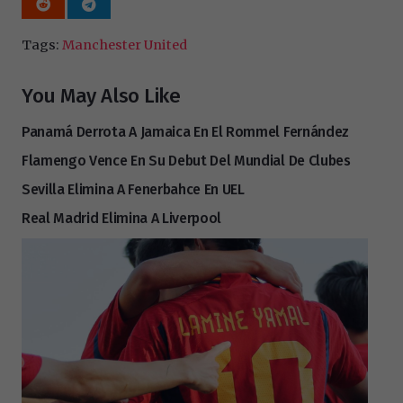
Tags:
Manchester United
You May Also Like
Panamá Derrota A Jamaica En El Rommel Fernández
Flamengo Vence En Su Debut Del Mundial De Clubes
Sevilla Elimina A Fenerbahce En UEL
Real Madrid Elimina A Liverpool