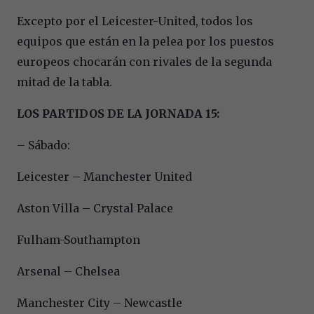
Excepto por el Leicester-United, todos los
equipos que están en la pelea por los puestos
europeos chocarán con rivales de la segunda
mitad de la tabla.
LOS PARTIDOS DE LA JORNADA 15:
– Sábado:
Leicester – Manchester United
Aston Villa – Crystal Palace
Fulham-Southampton
Arsenal – Chelsea
Manchester City – Newcastle