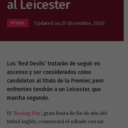
al Leicester
Updated on
25 diciembre, 2020
FÚTBOL
Los ‘Red Devils’ tratarán de seguir en
ascenso y ser considerados como
candidatos al título de la Premier, pero
enfrenten tendrán a un Leicester, que
marcha segundo.
El
‘Boxing Day’
, gran fiesta de fin de año del
futbol inglés, comenzará el sábado con un