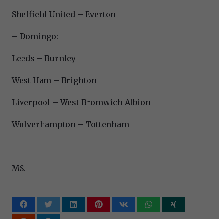
Sheffield United – Everton
– Domingo:
Leeds – Burnley
West Ham – Brighton
Liverpool – West Bromwich Albion
Wolverhampton – Tottenham
MS.