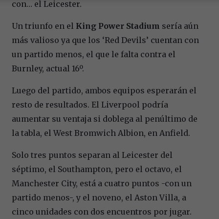
con… el Leicester.
Un triunfo en el
King Power Stadium
sería aún
más valioso ya que los ‘Red Devils’ cuentan con
un partido menos, el que le falta contra el
Burnley, actual 16º.
Luego del partido, ambos equipos esperarán el
resto de resultados. El Liverpool podría
aumentar su ventaja si doblega al penúltimo de
la tabla, el West Bromwich Albion, en Anfield.
Solo tres puntos separan al Leicester del
séptimo, el Southampton, pero el octavo, el
Manchester City, está a cuatro puntos -con un
partido menos-, y el noveno, el Aston Villa, a
cinco unidades con dos encuentros por jugar.