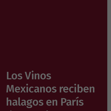
Los Vinos
Mexicanos reciben
halagos en París