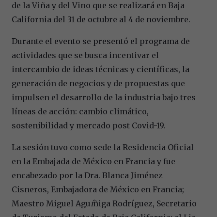
de la Viña y del Vino que se realizará en Baja
California del 31 de octubre al 4 de noviembre.
Durante el evento
se presentó el programa de
actividades que se busca incentivar el
intercambio de ideas técnicas y científicas, la
generación de negocios y
de propuestas
que
impulsen el desarrollo de la industria bajo tres
líneas de acción: cambio climático,
sostenibilidad y mercado post Covid-19.
La sesión tuvo como sede la Residencia Oficial
en la Embajada de México en Francia y fue
encabezado por la Dra. Blanca Jiménez
Cisneros, Embajadora de México en Francia;
Maestro Miguel Agu
í
ñiga Rodríguez, Secretario