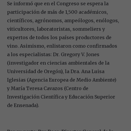
Se informó que en el Congreso se espera la
participación de más de 1,500 académicos,
científicos, agrónomos, ampeólogos, enólogos,
viticultores, laboratoristas, sommeliers y
expertos de todos los países productores de
vino. Asimismo, enlistaron como confirmados
a los especialistas: Dr. Gregory V. Jones
(investigador en ciencias ambientales de la
Universidad de Oregón), la Dra. Ana Luisa
Iglesias (Agencia Europea de Medio Ambiente)
y María Teresa Cavazos (Centro de
Investigación Científica y Educación Superior
de Ensenada).