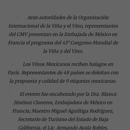
·
Ante autoridades de la Organización
Internacional de la Viña y el Vino, representantes
del CMV presentan en la Embajada de México en
Francia el programa del 43° Congreso Mundial de
la Viña y del Vino.
·
Los Vinos Mexicanos reciben halagos en
París. Representantes de 48 países se deleitan con
la propuesta y calidad de 9 etiquetas mexicanas.
·
El evento fue encabezado por la Dra. Blanca
Jiménez Cisneros, Embajadora de México en
Francia; Maestro Miguel Aguíñiga Rodríguez,
Secretario de Turismo del Estado de Baja
California, el Lic. Armando Ayala Robles,