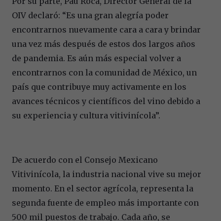
Por su parte, Pau Roca, Director General de la
OIV declaró: “Es una gran alegría poder
encontrarnos nuevamente cara a cara y brindar
una vez más después de estos dos largos años
de pandemia. Es aún más especial volver a
encontrarnos con la comunidad de México, un
país que contribuye muy activamente en los
avances técnicos y científicos del vino debido a
su experiencia y cultura vitivinícola”.
De acuerdo con el Consejo Mexicano
Vitivinícola, la industria nacional vive su mejor
momento. En el sector agrícola, representa la
segunda fuente de empleo más importante con
500 mil puestos de trabajo. Cada año, se