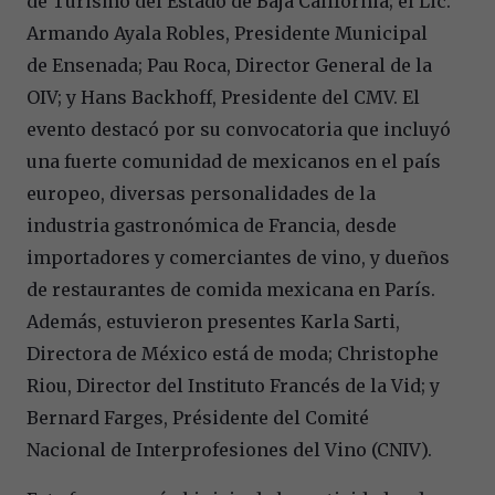
de Turismo del Estado de Baja California; el Lic.
Armando Ayala Robles, Presidente Municipal
de Ensenada; Pau Roca, Director General de la
OIV; y Hans Backhoff, Presidente del CMV. El
evento destacó por su convocatoria que incluyó
una fuerte comunidad de mexicanos en el país
europeo, diversas personalidades de la
industria gastronómica de Francia, desde
importadores y comerciantes de vino, y dueños
de restaurantes de comida mexicana en París.
Además, estuvieron presentes Karla Sarti,
Directora de México está de moda; Christophe
Riou, Director del Instituto Francés de la Vid; y
Bernard Farges, Présidente del Comité
Nacional de Interprofesiones del Vino (CNIV).