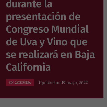
durante la
presentación de
Congreso Mundial
de Uva y Vino que
se realizará en Baja
California
Updated on
19 mayo, 2022
SIN CATEGORÍA