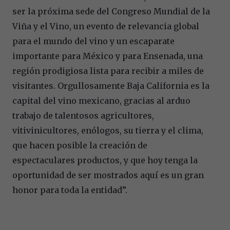
ser la próxima sede del Congreso Mundial de la
Viña y el Vino, un evento de relevancia global
para el mundo del vino y un escaparate
importante para México y para Ensenada, una
región prodigiosa lista para recibir a miles de
visitantes. Orgullosamente Baja California es la
capital del vino mexicano, gracias al arduo
trabajo de talentosos agricultores,
vitivinicultores, enólogos, su tierra y el clima,
que hacen posible la creación de
espectaculares productos, y que hoy tenga la
oportunidad de ser mostrados aquí es un gran
honor para toda la entidad”.