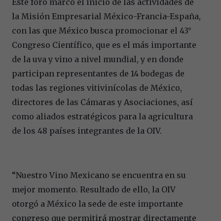
Este foro marcó el inicio de las actividades de
la Misión Empresarial México-Francia-España,
con las que México busca promocionar el 43°
Congreso Científico, que es el más importante
de la uva y vino a nivel mundial, y en donde
participan representantes de 14 bodegas de
todas las regiones vitivinícolas de México,
directores de las Cámaras y Asociaciones, así
como aliados estratégicos para la agricultura
de los 48 países integrantes de la OIV.
“Nuestro Vino Mexicano se encuentra en su
mejor momento. Resultado de ello, la OIV
otorgó a México la sede de este importante
congreso que permitirá mostrar directamente