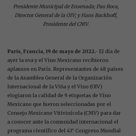
Presidente Municipal de Ensenada; Pau Roca,
Director General de la OIV; y Hans Backhoff,
Presidente del CMV.
París, Francia, 19 de mayo de 2022.-
El día de
ayer la uva y el Vino Mexicano recibieron
aplausos en París. Representantes de 48 países
de la Asamblea General de la Organización
Internacional de la Viña y el Vino (OIV)
elogiaron la calidad de 9 etiquetas de Vino
Mexicano que fueron seleccionadas por el
Consejo Mexicano Vitivinícola (CMV) para dar
a conocer ante la comunidad internacional el
programa científico del 43° Congreso Mundial