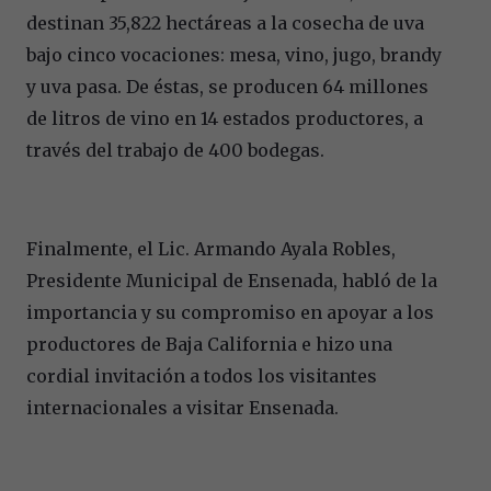
destinan 35,822 hectáreas a la cosecha de uva
bajo cinco vocaciones: mesa, vino, jugo, brandy
y uva pasa. De éstas, se producen 64 millones
de litros de vino en 14 estados productores, a
través del trabajo de 400 bodegas.
Finalmente, el Lic. Armando Ayala Robles,
Presidente Municipal de Ensenada, habló de la
importancia y su compromiso en apoyar a los
productores de Baja California e hizo una
cordial invitación a todos los visitantes
internacionales a visitar Ensenada.