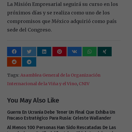
La Misión Empresarial seguirá su curso en los
próximos días y se realiza como uno de los
compromisos que México adquirió como país
sede del Congreso.
Tags:
Asamblea General de la Organización
Internacional de la Viña y el Vino
,
CNIV
You May Also Like
Guerra En Ucrania Debe Tener Un Final Que Exhiba Un
Fracaso Estratégico Para Rusia: Celeste Wallander
Al Menos 100 Personas Han Sido Rescatadas De Las