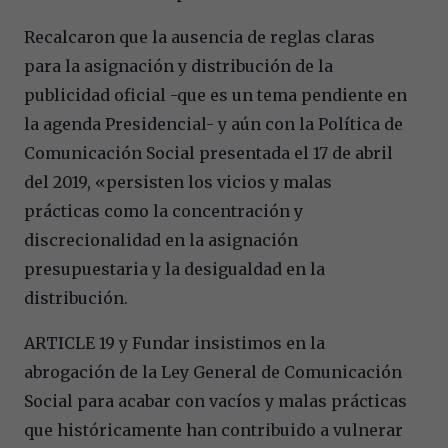
Recalcaron que la ausencia de reglas claras
para la asignación y distribución de la
publicidad oficial -que es un tema pendiente en
la agenda Presidencial- y aún con la Política de
Comunicación Social presentada el 17 de abril
del 2019, «persisten los vicios y malas
prácticas como la concentración y
discrecionalidad en la asignación
presupuestaria y la desigualdad en la
distribución.
ARTICLE 19 y Fundar insistimos en la
abrogación de la Ley General de Comunicación
Social para acabar con vacíos y malas prácticas
que históricamente han contribuido a vulnerar