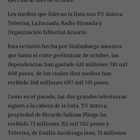
Los medios que lideran la lista son TV Azteca,
Televisa, La Jornada, Radio Fórmula y
Organización Editorial Acuario.
Esta revisión hecha por SinEmbargo muestra
que hasta el corte preliminar de octubre, las
dependencias han gastado 623 millones 710 mil
408 pesos, de los cuales diez medios han
recibido 268 millones 097 mil 535 pesos.
Como en el pasado, las dos grandes televisoras
siguen a la cabeza de la lista. TV Azteca,
propiedad de Ricardo Salinas Pliego ha
recibido 73 millones 352 mil 502 pesos y
Televisa, de Emilio Azcárraga Jean, 71 millones