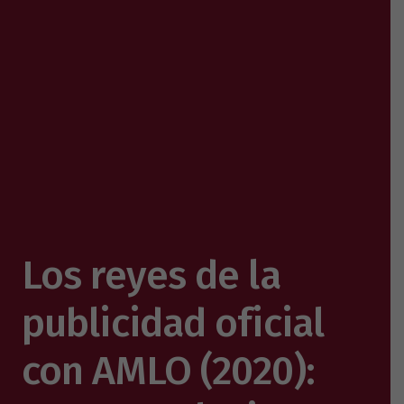
Los reyes de la
publicidad oficial
con AMLO (2020):