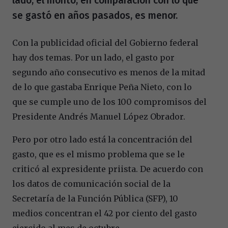
lado, el monto, en comparación con lo que
se gastó en años pasados, es menor.
Con la publicidad oficial del Gobierno federal
hay dos temas. Por un lado, el gasto por
segundo año consecutivo es menos de la mitad
de lo que gastaba Enrique Peña Nieto, con lo
que se cumple uno de los 100 compromisos del
Presidente Andrés Manuel López Obrador.
Pero por otro lado está la concentración del
gasto, que es el mismo problema que se le
criticó al expresidente priista. De acuerdo con
los datos de comunicación social de la
Secretaría de la Función Pública (SFP), 10
medios concentran el 42 por ciento del gasto
ejercido al mes de octubre.