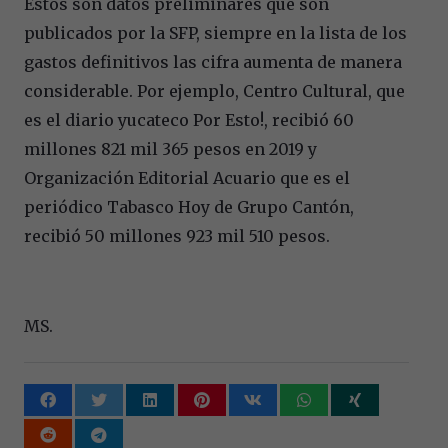
Estos son datos preliminares que son
publicados por la SFP, siempre en la lista de los
gastos definitivos las cifra aumenta de manera
considerable. Por ejemplo, Centro Cultural, que
es el diario yucateco Por Esto!, recibió 60
millones 821 mil 365 pesos en 2019 y
Organización Editorial Acuario que es el
periódico Tabasco Hoy de Grupo Cantón,
recibió 50 millones 923 mil 510 pesos.
MS.