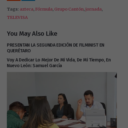
Tags:
azteca
,
Fórmula
,
Grupo Cantón
,
jornada
,
TELEVISA
You May Also Like
PRESENTAN LA SEGUNDA EDICIÓN DE FILMINIST EN
QUERÉTARO
Voy A Dedicar Lo Mejor De Mi Vida, De Mi Tiempo, En
Nuevo León: Samuel García