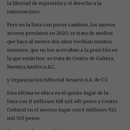
la libertad de expresión y el derecho a la
información».
Pero en la lista con pocos cambios, los nuevos
actores persisten en 2020; se trata de medios
que hace al menos dos años recibían montos
menores, que no los acercaban a la posición en
la que están hoy: se trata de Centro de Cultura
Nuestra América A.C.
y Organización Editorial Acuario S.A. de C.V.
Esta última se ubica en el quinto lugar de la
lista con 11 millones 618 mil 485 pesos y Centro
Cultural en el noveno lugar con 6 millones 922
mil 503 pesos.