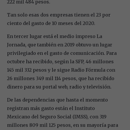
222 mil 484 pesos.
Tan solo esas dos empresas tienen el 23 por
ciento del gasto de 10 meses del 2020.
En tercer lugar está el medio impreso La
Jornada, que también en 2019 obtuvo un lugar
privilegiado en el gasto de comunicación. Para
octubre ha recibido, según la SFP, 46 millones
145 mil 332 pesos y le sigue Radio Fórmula con
26 millones 349 mil 114 pesos, que ha recibido
dinero para su portal web, radio y televisión.
De las dependencias que hasta el momento
registran más gasto están el Instituto
Mexicano del Seguro Social (IMSS), con 319
millones 809 mil 125 pesos, en su mayoría para