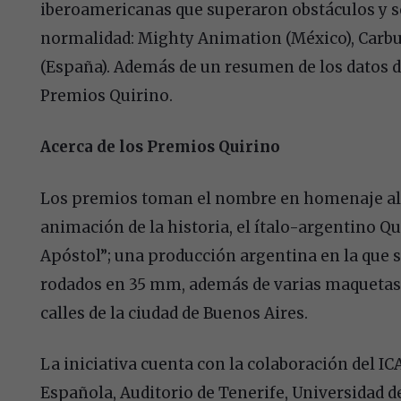
iberoamericanas que superaron obstáculos y s
normalidad: Mighty Animation (México), Carbur
(España). Además de un resumen de los datos de
Premios Quirino.
Acerca de los Premios Quirino
Los premios toman el nombre en homenaje al 
animación de la historia, el ítalo-argentino Qui
Apóstol”; una producción argentina en la que 
rodados en 35 mm, además de varias maquetas q
calles de la ciudad de Buenos Aires.
La iniciativa cuenta con la colaboración del I
Española, Auditorio de Tenerife, Universidad de