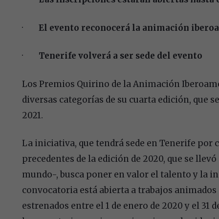
·
El evento reconocerá la animación ibero
·
Tenerife volverá a ser sede del evento
Los Premios Quirino de la Animación Iberoame
diversas categorías de su cuarta edición, que se
2021.
La iniciativa, que tendrá sede en Tenerife por 
precedentes de la edición de 2020, que se llevó
mundo-, busca poner en valor el talento y la i
convocatoria está abierta a trabajos animados 
estrenados entre el 1 de enero de 2020 y el 31 d