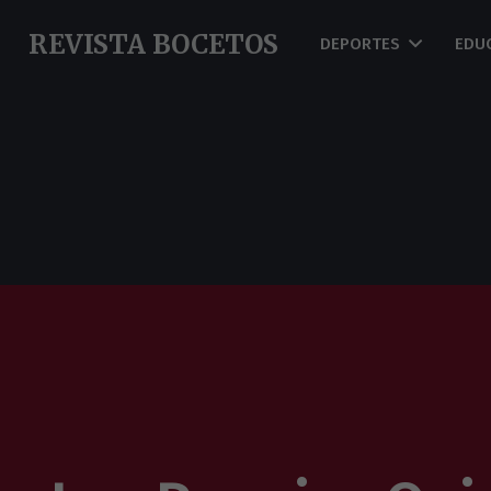
REVISTA BOCETOS
DEPORTES
EDU