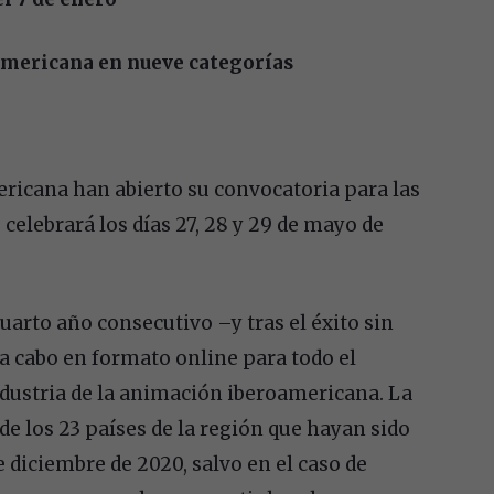
americana en nueve categorías
ricana han abierto su convocatoria para las
 celebrará los días 27, 28 y 29 de mayo de
cuarto año consecutivo –y tras el éxito sin
 a cabo en formato online para todo el
ndustria de la animación iberoamericana. La
de los 23 países de la región que hayan sido
e diciembre de 2020, salvo en el caso de