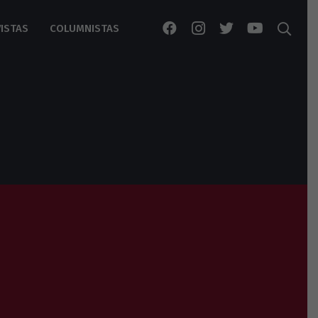
ISTAS
COLUMNISTAS