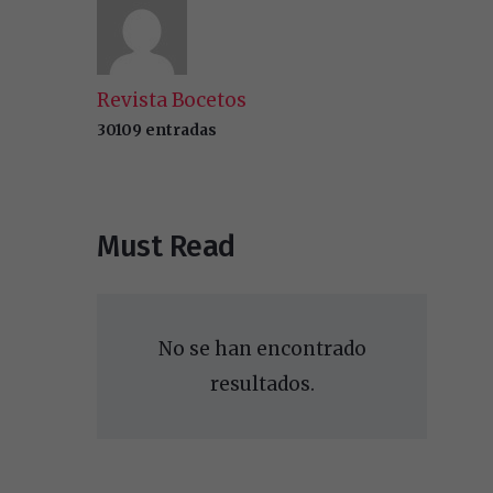
Revista Bocetos
30109 entradas
Must Read
No se han encontrado
resultados.