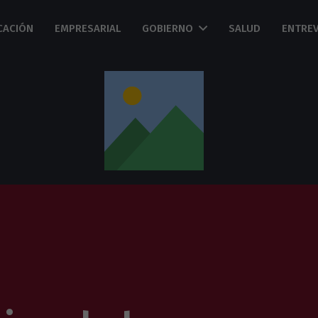
CACIÓN
EMPRESARIAL
GOBIERNO
SALUD
ENTREV