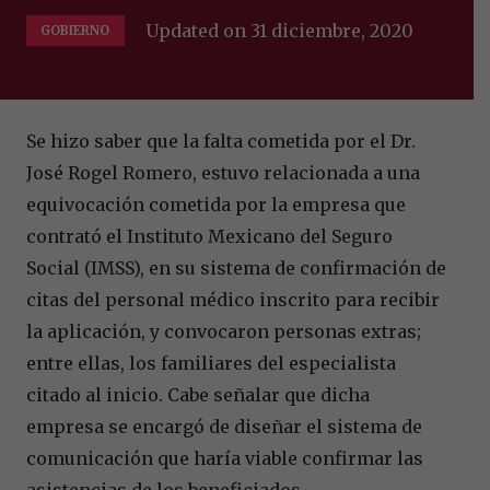
Updated on
31 diciembre, 2020
GOBIERNO
Se hizo saber que la falta cometida por el Dr.
José Rogel Romero, estuvo relacionada a una
equivocación cometida por la empresa que
contrató el Instituto Mexicano del Seguro
Social (IMSS), en su sistema de confirmación de
citas del personal médico inscrito para recibir
la aplicación, y convocaron personas extras;
entre ellas, los familiares del especialista
citado al inicio. Cabe señalar que dicha
empresa se encargó de diseñar el sistema de
comunicación que haría viable confirmar las
asistencias de los beneficiados.