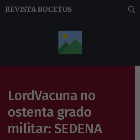
REVISTA BOCETOS
LordVacuna no
ostenta grado
militar: SEDENA