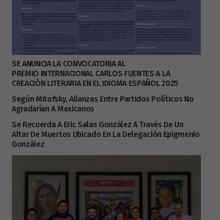
SE ANUNCIA LA CONVOCATORIA AL
PREMIO INTERNACIONAL CARLOS FUENTES A LA
CREACIÓN LITERARIA EN EL IDIOMA ESPAÑOL 2025
Según Mitofsky, Alianzas Entre Partidos Políticos No
Agradarían A Mexicanos
Se Recuerda A Eric Salas González A Través De Un
Altar De Muertos Ubicado En La Delegación Epigmenio
González