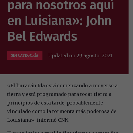
para nosotros aquí
en Luisiana»: John
Bel Edwards
Updated on
29 agosto, 2021
SIN CATEGORÍA
«El huracán Ida está comenzando a moverse a
tierra y está programado para tocar tierra a
principios de esta tarde, probablemente
vinculado como la tormenta más poderosa de
Louisiana», informó CNN.