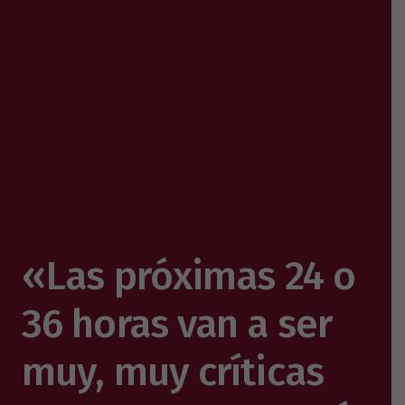
«Las próximas 24 o
36 horas van a ser
muy, muy críticas