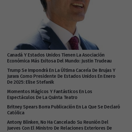
Canadá Y Estados Unidos Tienen La Asociación
Económica Más Exitosa Del Mundo: Justin Trudeau
Trump Se Impondrá En La Última Cacería De Brujas Y
Jurara Como Presidente De Estados Unidos En Enero
De 2025: Elise Stefanik
Momentos Mágicos Y Fantásticos En Los
Espectáculos De La Quinta Teatro
Britney Spears Borra Publicación En La Que Se Declaró
Católica
Antony Blinken, No Ha Cancelado Su Reunión Del
Jueves Con El Ministro De Relaciones Exteriores De