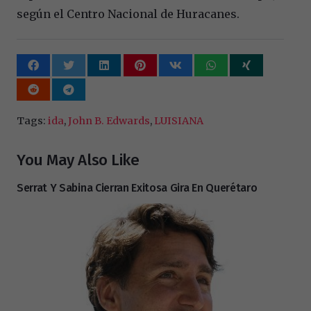
según el Centro Nacional de Huracanes.
Tags:
ida
,
John B. Edwards
,
LUISIANA
You May Also Like
Serrat Y Sabina Cierran Exitosa Gira En Querétaro