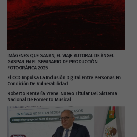
IMÁGENES QUE SANAN, EL VIAJE AUTORAL DE ÁNGEL
GASPAR EN EL SEMINARIO DE PRODUCCIÓN
FOTOGRÁFICA 2025
El CCD Impulsa La Inclusión Digital Entre Personas En
Condición De Vulnerabilidad
Roberto Rentería Yrene, Nuevo Titular Del Sistema
Nacional De Fomento Musical