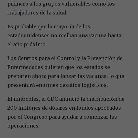
primero a los grupos vulnerables como los
trabajadores de la salud.
Es probable que la mayoría de los
estadounidenses no reciban una vacuna hasta
el año próximo.
Los Centros para el Control y la Prevención de
Enfermedades quieren que los estados se
preparen ahora para lanzar las vacunas, lo que
presentará enormes desafíos logísticos.
El miércoles, el CDC anunció la distribución de
200 millones de dólares en fondos aprobados
por el Congreso para ayudar a comenzar las
operaciones.