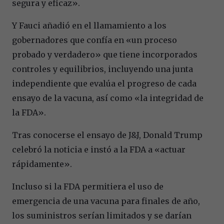
segura y eficaz».
Y Fauci añadió en el llamamiento a los
gobernadores que confía en «un proceso
probado y verdadero» que tiene incorporados
controles y equilibrios, incluyendo una junta
independiente que evalúa el progreso de cada
ensayo de la vacuna, así como «la integridad de
la FDA».
Tras conocerse el ensayo de J&J, Donald Trump
celebró la noticia e instó a la FDA a «actuar
rápidamente».
Incluso si la FDA permitiera el uso de
emergencia de una vacuna para finales de año,
los suministros serían limitados y se darían