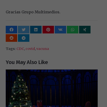
Gracias Grupo Multimedios.
Tags:
CDC
,
covid
,
vacuna
You May Also Like