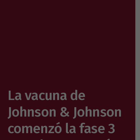
La vacuna de
Johnson & Johnson
comenzó la fase 3