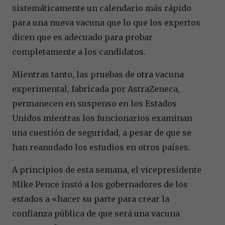
sistemáticamente un calendario más rápido
para una nueva vacuna que lo que los expertos
dicen que es adecuado para probar
completamente a los candidatos.
Mientras tanto, las pruebas de otra vacuna
experimental, fabricada por AstraZeneca,
permanecen en suspenso en los Estados
Unidos mientras los funcionarios examinan
una cuestión de seguridad, a pesar de que se
han reanudado los estudios en otros países.
A principios de esta semana, el vicepresidente
Mike Pence instó a los gobernadores de los
estados a «hacer su parte para crear la
confianza pública de que será una vacuna