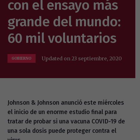
con el ensayo más
grande del mundo:
60 mil voluntarios
Updated on
23 septiembre, 2020
GOBIERNO
Johnson & Johnson anunció este miércoles
el inicio de un enorme estudio final para
tratar de probar si una vacuna COVID-19 de
una sola dosis puede proteger contra el