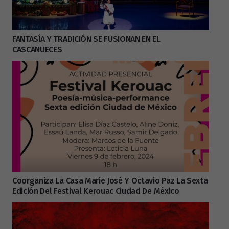
FANTASÍA Y TRADICIÓN SE FUSIONAN EN EL
CASCANUECES
Coorganiza La Casa Marie José Y Octavio Paz La Sexta
Edición Del Festival Kerouac Ciudad De México