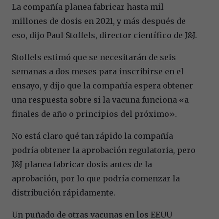
La compañía planea fabricar hasta mil
millones de dosis en 2021, y más después de
eso, dijo Paul Stoffels, director científico de J&J.
Stoffels estimó que se necesitarán de seis
semanas a dos meses para inscribirse en el
ensayo, y dijo que la compañía espera obtener
una respuesta sobre si la vacuna funciona «a
finales de año o principios del próximo».
No está claro qué tan rápido la compañía
podría obtener la aprobación regulatoria, pero
J&J planea fabricar dosis antes de la
aprobación, por lo que podría comenzar la
distribución rápidamente.
Un puñado de otras vacunas en los EEUU