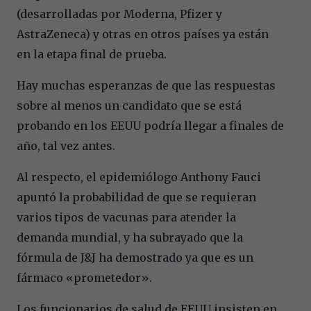
(desarrolladas por Moderna, Pfizer y
AstraZeneca) y otras en otros países ya están
en la etapa final de prueba.
Hay muchas esperanzas de que las respuestas
sobre al menos un candidato que se está
probando en los EEUU podría llegar a finales de
año, tal vez antes.
Al respecto, el epidemiólogo Anthony Fauci
apuntó la probabilidad de que se requieran
varios tipos de vacunas para atender la
demanda mundial, y ha subrayado que la
fórmula de J&J ha demostrado ya que es un
fármaco «prometedor».
Los funcionarios de salud de EEUU insisten en