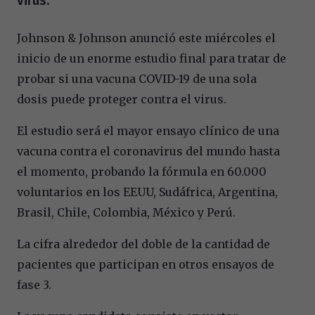
virus.
Johnson & Johnson anunció este miércoles el
inicio de un enorme estudio final para tratar de
probar si una vacuna COVID-19 de una sola
dosis puede proteger contra el virus.
El estudio será el mayor ensayo clínico de una
vacuna contra el coronavirus del mundo hasta
el momento, probando la fórmula en 60.000
voluntarios en los EEUU, Sudáfrica, Argentina,
Brasil, Chile, Colombia, México y Perú.
La cifra alrededor del doble de la cantidad de
pacientes que participan en otros ensayos de
fase 3.