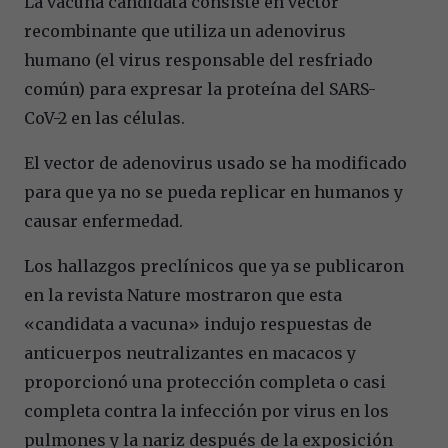
La vacuna candidata consiste en vector
recombinante que utiliza un adenovirus
humano (el virus responsable del resfriado
común) para expresar la proteína del SARS-
CoV-2 en las células.
El vector de adenovirus usado se ha modificado
para que ya no se pueda replicar en humanos y
causar enfermedad.
Los hallazgos preclínicos que ya se publicaron
en la revista Nature mostraron que esta
«candidata a vacuna» indujo respuestas de
anticuerpos neutralizantes en macacos y
proporcionó una protección completa o casi
completa contra la infección por virus en los
pulmones y la nariz después de la exposición