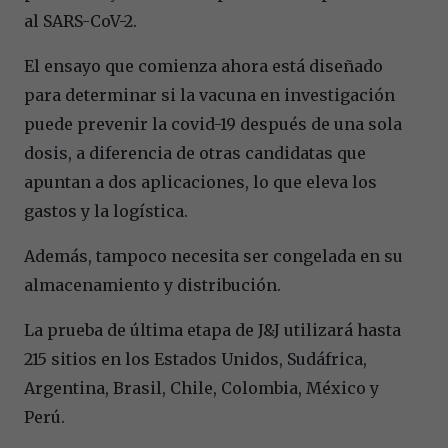
al SARS-CoV-2.
El ensayo que comienza ahora está diseñado
para determinar si la vacuna en investigación
puede prevenir la covid-19 después de una sola
dosis, a diferencia de otras candidatas que
apuntan a dos aplicaciones, lo que eleva los
gastos y la logística.
Además, tampoco necesita ser congelada en su
almacenamiento y distribución.
La prueba de última etapa de J&J utilizará hasta
215 sitios en los Estados Unidos, Sudáfrica,
Argentina, Brasil, Chile, Colombia, México y
Perú.