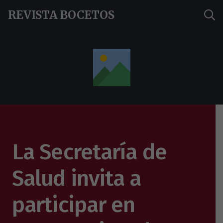
REVISTA BOCETOS
La Secretaría de
Salud invita a
participar en