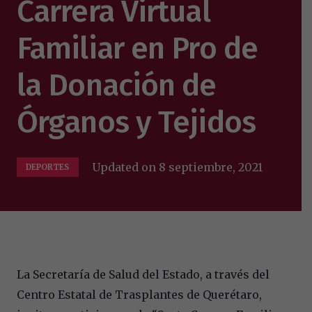
Carrera Virtual
Familiar en Pro de
la Donación de
Órganos y Tejidos
Updated on
8 septiembre, 2021
DEPORTES
La Secretaría de Salud del Estado, a través del
Centro Estatal de Trasplantes de Querétaro,