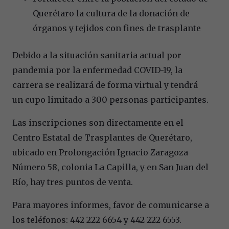
Querétaro la cultura de la donación de
órganos y tejidos con fines de trasplante
Debido a la situación sanitaria actual por
pandemia por la enfermedad COVID-19, la
carrera se realizará de forma virtual y tendrá
un cupo limitado a 300 personas participantes.
Las inscripciones son directamente en el
Centro Estatal de Trasplantes de Querétaro,
ubicado en Prolongación Ignacio Zaragoza
Número 58, colonia La Capilla, y en San Juan del
Río, hay tres puntos de venta.
Para mayores informes, favor de comunicarse a
los teléfonos: 442 222 6654 y 442 222 6553.