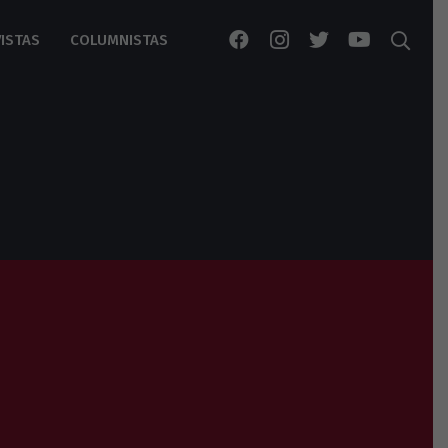
ISTAS
COLUMNISTAS