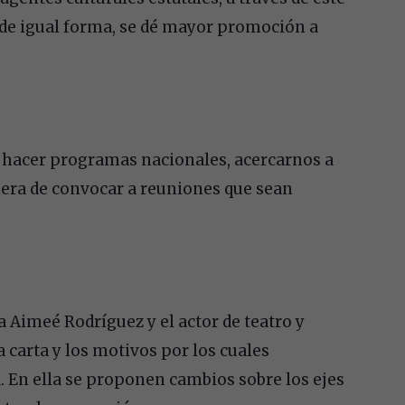
 de igual forma, se dé mayor promoción a
 hacer programas nacionales, acercarnos a
era de convocar a reuniones que sean
la Aimeé Rodríguez y el actor de teatro y
a carta y los motivos por los cuales
a. En ella se proponen cambios sobre los ejes