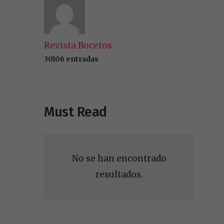
Revista Bocetos
30106 entradas
Must Read
No se han encontrado
resultados.