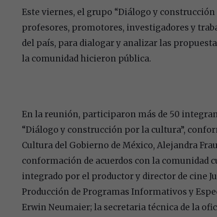
Este viernes, el grupo “Diálogo y construcción 
profesores, promotores, investigadores y traba
del país, para dialogar y analizar las propues
la comunidad hicieron pública.
En la reunión, participaron más de 50 integra
“Diálogo y construcción por la cultura”, confo
Cultura del Gobierno de México, Alejandra Frau
conformación de acuerdos con la comunidad cult
integrado por el productor y director de cine Ju
Producción de Programas Informativos y Espec
Erwin Neumaier; la secretaria técnica de la ofic