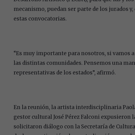
mecanismo, puedan ser parte de los jurados y,
estas convocatorias.
“Es muy importante para nosotros, si vamos a
las distintas comunidades. Pensemos una man
representativas de los estados”, afirmó.
En la reunión, la artista interdisciplinaria Pao
gestor cultural José Pérez Falconi expusieron l
solicitaron diálogo con la Secretaría de Cultur