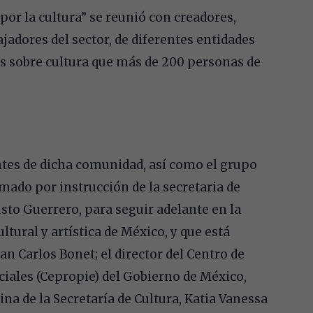
por la cultura” se reunió con creadores,
jadores del sector, de diferentes entidades
tas sobre cultura que más de 200 personas de
ntes de dicha comunidad, así como el grupo
rmado por instrucción de la secretaria de
sto Guerrero, para seguir adelante en la
ural y artística de México, y que está
an Carlos Bonet; el director del Centro de
iales (Cepropie) del Gobierno de México,
ina de la Secretaría de Cultura, Katia Vanessa