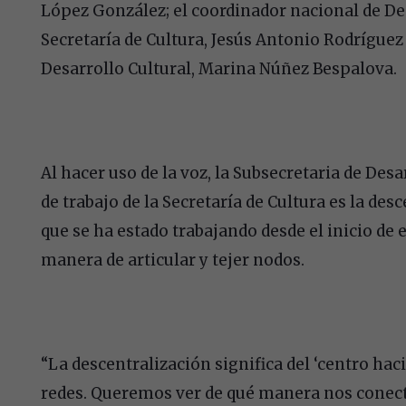
López González; el coordinador nacional de Desa
Secretaría de Cultura, Jesús Antonio Rodríguez 
Desarrollo Cultural, Marina Núñez Bespalova.
Al hacer uso de la voz, la Subsecretaria de Desa
de trabajo de la Secretaría de Cultura es la desc
que se ha estado trabajando desde el inicio de
manera de articular y tejer nodos.
“La descentralización significa del ‘centro ha
redes. Queremos ver de qué manera nos conect