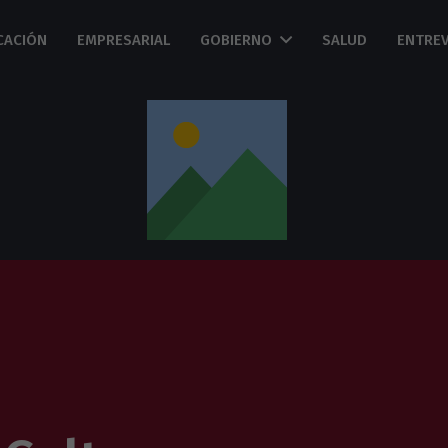
CACIÓN
EMPRESARIAL
GOBIERNO
SALUD
ENTREV