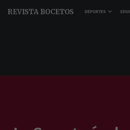
REVISTA BOCETOS
DEPORTES
EDU