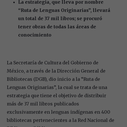
La estrategia, que lleva por nombre
“Ruta de Lenguas Originarias”, llevará
un total de 37 mil libros; se procuró
tener obras de todas las áreas de
conocimiento
La Secretaría de Cultura del Gobierno de
México, a través de la Dirección General de
Bibliotecas (DGB), dio inicio a la “Ruta de
Lenguas Originarias”, la cual se trata de una
estrategia que tiene el objetivo de distribuir
más de 37 mil libros publicados
exclusivamente en lenguas indígenas en 400
bibliotecas pertenecientes a la Red Nacional de