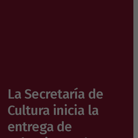
La Secretaría de
Cultura inicia la
entrega de