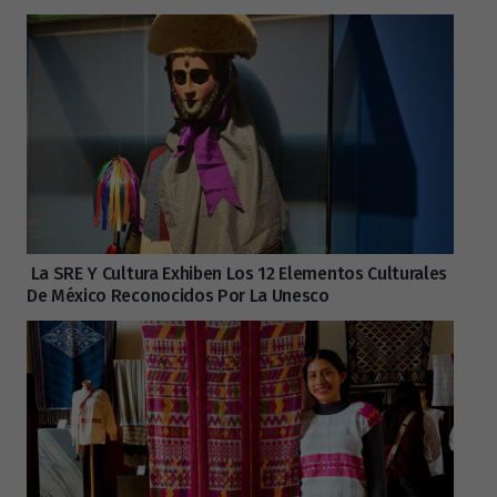
La SRE Y Cultura Exhiben Los 12 Elementos Culturales
De México Reconocidos Por La Unesco