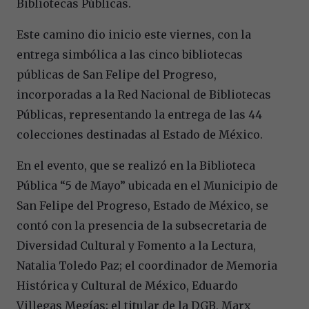
Bibliotecas Públicas.
Este camino dio inicio este viernes, con la
entrega simbólica a las cinco bibliotecas
públicas de San Felipe del Progreso,
incorporadas a la Red Nacional de Bibliotecas
Públicas, representando la entrega de las 44
colecciones destinadas al Estado de México.
En el evento, que se realizó en la Biblioteca
Pública “5 de Mayo” ubicada en el Municipio de
San Felipe del Progreso, Estado de México, se
contó con la presencia de la subsecretaria de
Diversidad Cultural y Fomento a la Lectura,
Natalia Toledo Paz; el coordinador de Memoria
Histórica y Cultural de México, Eduardo
Villegas Megías; el titular de la DGB, Marx