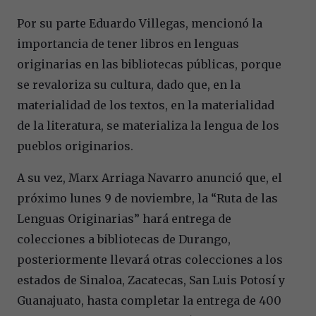
Por su parte Eduardo Villegas, mencionó la
importancia de tener libros en lenguas
originarias en las bibliotecas públicas, porque
se revaloriza su cultura, dado que, en la
materialidad de los textos, en la materialidad
de la literatura, se materializa la lengua de los
pueblos originarios.
A su vez, Marx Arriaga Navarro anunció que, el
próximo lunes 9 de noviembre, la “Ruta de las
Lenguas Originarias” hará entrega de
colecciones a bibliotecas de Durango,
posteriormente llevará otras colecciones a los
estados de Sinaloa, Zacatecas, San Luis Potosí y
Guanajuato, hasta completar la entrega de 400