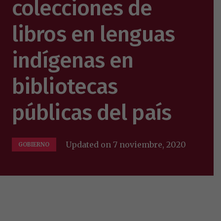
colecciones de
libros en lenguas
indígenas en
bibliotecas
públicas del país
Updated on
7 noviembre, 2020
GOBIERNO