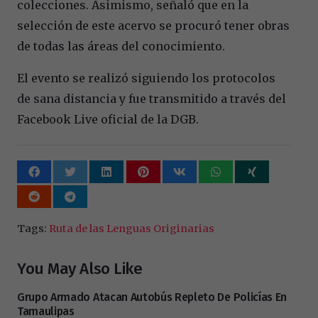
colecciones. Asimismo, señaló que en la
selección de este acervo se procuró tener obras
de todas las áreas del conocimiento.
El evento se realizó siguiendo los protocolos
de sana distancia y fue transmitido a través del
Facebook Live oficial de la DGB.
Tags:
Ruta de las Lenguas Originarias
You May Also Like
Grupo Armado Atacan Autobús Repleto De Policías En
Tamaulipas