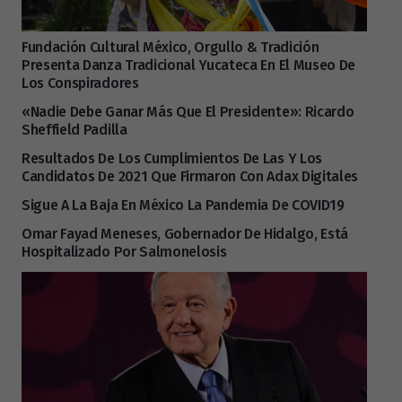
Fundación Cultural México, Orgullo & Tradición
Presenta Danza Tradicional Yucateca En El Museo De
Los Conspiradores
«Nadie Debe Ganar Más Que El Presidente»: Ricardo
Sheffield Padilla
Resultados De Los Cumplimientos De Las Y Los
Candidatos De 2021 Que Firmaron Con Adax Digitales
Sigue A La Baja En México La Pandemia De COVID19
Omar Fayad Meneses, Gobernador De Hidalgo, Está
Hospitalizado Por Salmonelosis