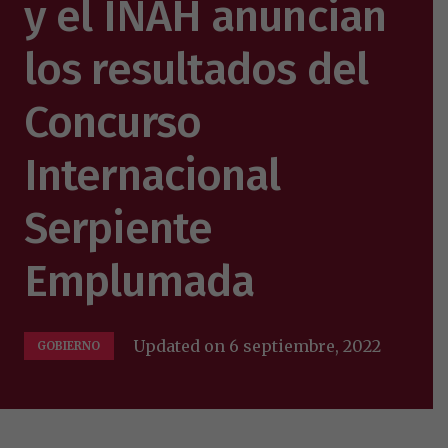
y el INAH anuncian
los resultados del
Concurso
Internacional
Serpiente
Emplumada
Updated on
6 septiembre, 2022
GOBIERNO