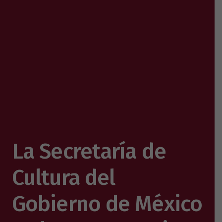
La Secretaría de
Cultura del
Gobierno de México