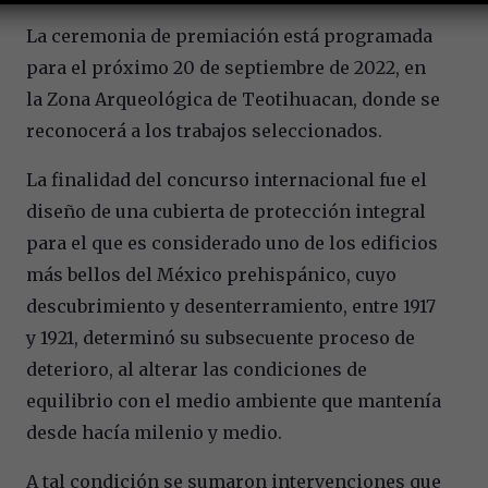
La ceremonia de premiación está programada
para el próximo 20 de septiembre de 2022, en
la Zona Arqueológica de Teotihuacan, donde se
reconocerá a los trabajos seleccionados.
La finalidad del concurso internacional fue el
diseño de una cubierta de protección integral
para el que es considerado uno de los edificios
más bellos del México prehispánico, cuyo
descubrimiento y desenterramiento, entre 1917
y 1921, determinó su subsecuente proceso de
deterioro, al alterar las condiciones de
equilibrio con el medio ambiente que mantenía
desde hacía milenio y medio.
A tal condición se sumaron intervenciones que