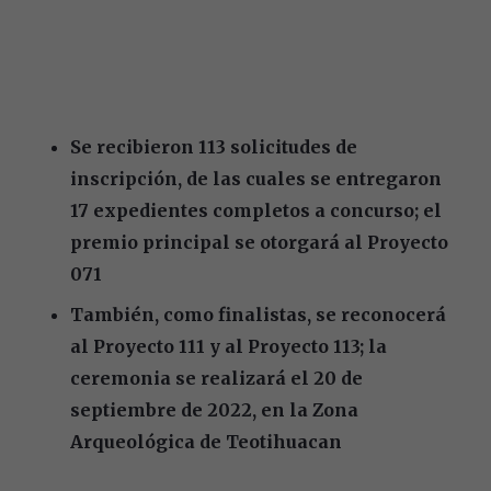
Se recibieron 113 solicitudes de
inscripción, de las cuales se entregaron
17 expedientes completos a concurso; el
premio principal se otorgará al Proyecto
071
También, como finalistas, se reconocerá
al Proyecto 111 y al Proyecto 113; la
ceremonia se realizará el 20 de
septiembre de 2022, en la Zona
Arqueológica de Teotihuacan