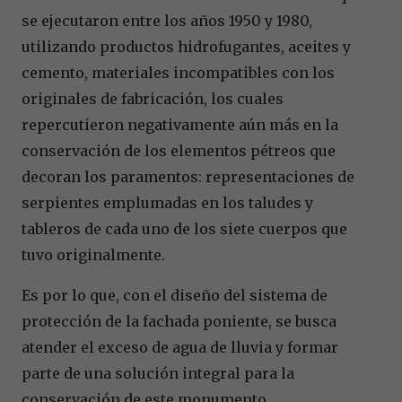
se ejecutaron entre los años 1950 y 1980,
utilizando productos hidrofugantes, aceites y
cemento, materiales incompatibles con los
originales de fabricación, los cuales
repercutieron negativamente aún más en la
conservación de los elementos pétreos que
decoran los paramentos: representaciones de
serpientes emplumadas en los taludes y
tableros de cada uno de los siete cuerpos que
tuvo originalmente.
Es por lo que, con el diseño del sistema de
protección de la fachada poniente, se busca
atender el exceso de agua de lluvia y formar
parte de una solución integral para la
conservación de este monumento