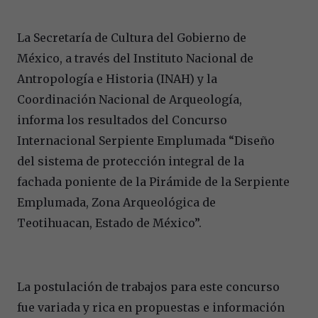
La Secretaría de Cultura del Gobierno de
México, a través del Instituto Nacional de
Antropología e Historia (INAH) y la
Coordinación Nacional de Arqueología,
informa los resultados del Concurso
Internacional Serpiente Emplumada “Diseño
del sistema de protección integral de la
fachada poniente de la Pirámide de la Serpiente
Emplumada, Zona Arqueológica de
Teotihuacan, Estado de México”.
La postulación de trabajos para este concurso
fue variada y rica en propuestas e información