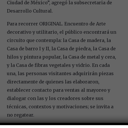
Ciudad de México”, agregó la subsecretaria de
Desarrollo Cultural.
Para recorrer ORIGINAL. Encuentro de Arte
decorativo y utilitario, el público encontrará un
circuito que contempla: la Casa de madera, la
Casa de barro I y II, la Casa de piedra, la Casa de
hilos y pintura popular, la Casa de metal y cera,
y la Casa de fibras vegetales y vidrio. En cada
una, las personas visitantes adquirirán piezas
directamente de quienes las elaboraron,
establecer contacto para ventas al mayoreo y
dialogar con las y los creadores sobre sus
técnicas, contextos y motivaciones; se invita a
no regatear.
“Es una gran oportunidad para que quienes