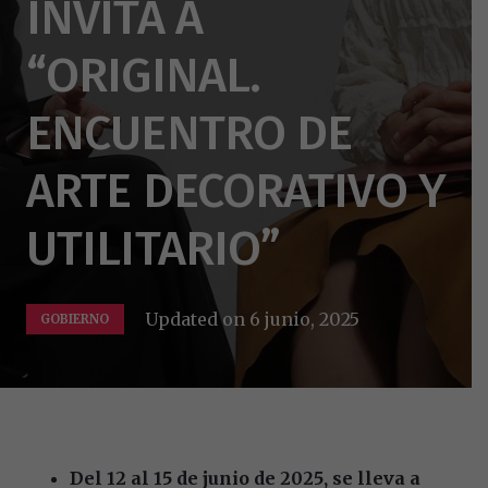
INVITA A
“ORIGINAL.
ENCUENTRO DE
ARTE DECORATIVO Y
UTILITARIO”
Updated on
6 junio, 2025
GOBIERNO
Del 12 al 15 de junio de 2025, se lleva a