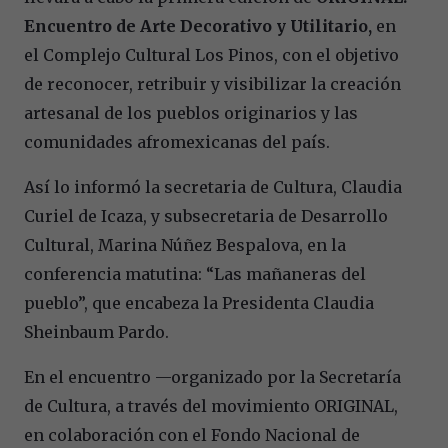
Encuentro de Arte Decorativo y Utilitario,
en
el Complejo Cultural Los Pinos, con el objetivo
de reconocer, retribuir y visibilizar la creación
artesanal de los pueblos originarios y las
comunidades afromexicanas del país.
Así lo informó la secretaria de Cultura, Claudia
Curiel de Icaza, y subsecretaria de Desarrollo
Cultural, Marina Núñez Bespalova, en la
conferencia matutina: “Las mañaneras del
pueblo”, que encabeza la Presidenta Claudia
Sheinbaum Pardo.
En el encuentro —organizado por la Secretaría
de Cultura, a través del movimiento ORIGINAL,
en colaboración con el Fondo Nacional de