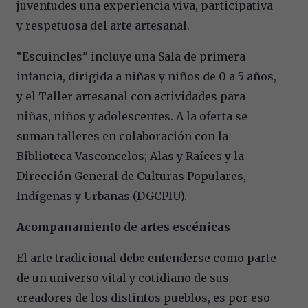
juventudes una experiencia viva, participativa
y respetuosa del arte artesanal.
“Escuincles” incluye una Sala de primera
infancia, dirigida a niñas y niños de 0 a 5 años,
y el Taller artesanal con actividades para
niñas, niños y adolescentes. A la oferta se
suman talleres en colaboración con la
Biblioteca Vasconcelos; Alas y Raíces y la
Dirección General de Culturas Populares,
Indígenas y Urbanas (DGCPIU).
Acompañamiento de artes escénicas
El arte tradicional debe entenderse como parte
de un universo vital y cotidiano de sus
creadores de los distintos pueblos, es por eso