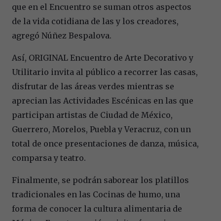
que en el Encuentro se suman otros aspectos
de la vida cotidiana de las y los creadores,
agregó Núñez Bespalova.
Así, ORIGINAL Encuentro de Arte Decorativo y
Utilitario invita al público a recorrer las casas,
disfrutar de las áreas verdes mientras se
aprecian las Actividades Escénicas en las que
participan artistas de Ciudad de México,
Guerrero, Morelos, Puebla y Veracruz, con un
total de once presentaciones de danza, música,
comparsa y teatro.
Finalmente, se podrán saborear los platillos
tradicionales en las Cocinas de humo, una
forma de conocer la cultura alimentaria de