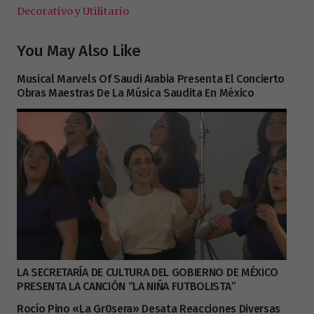
Decorativo y Utilitario
You May Also Like
Musical Marvels Of Saudi Arabia Presenta El Concierto
Obras Maestras De La Música Saudita En México
LA SECRETARÍA DE CULTURA DEL GOBIERNO DE MÉXICO
PRESENTA LA CANCIÓN “LA NIÑA FUTBOLISTA”
Rocío Pino «La Gr0sera» Desata Reacciones Diversas