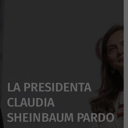
LA PRESIDENTA
CLAUDIA
SHEINBAUM PARDO