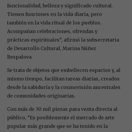
funcionalidad, belleza y significado cultural.
Tienen funciones en la vida diaria, pero
también en la vida ritual de los pueblos.
Acompañan celebraciones, ofrendas y
prácticas espirituales”, afirmó la subsecretaria
de Desarrollo Cultural, Marina Núñez
Bespalova.
Se trata de objetos que embellecen espacios y, al
mismo tiempo, facilitan tareas diarias, creados
desde la sabiduría y la cosmovisión ancestrales
de comunidades originarias.
Con más de 30 mil piezas para venta directa al
público, “Es posiblemente el mercado de arte
popular más grande que se ha tenido en la