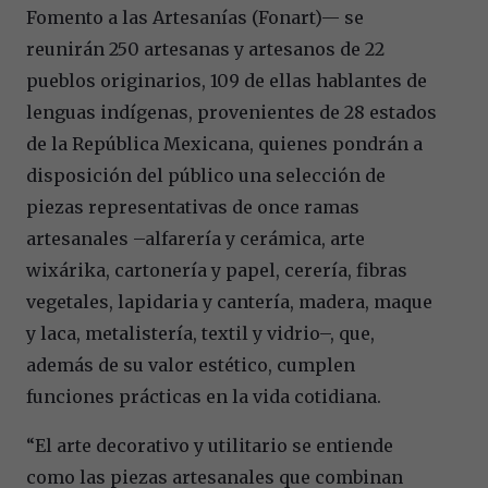
Fomento a las Artesanías (Fonart)— se
reunirán 250 artesanas y artesanos de 22
pueblos originarios, 109 de ellas hablantes de
lenguas indígenas, provenientes de 28 estados
de la República Mexicana, quienes pondrán a
disposición del público una selección de
piezas representativas de once ramas
artesanales –alfarería y cerámica, arte
wixárika, cartonería y papel, cerería, fibras
vegetales, lapidaria y cantería, madera, maque
y laca, metalistería, textil y vidrio–, que,
además de su valor estético, cumplen
funciones prácticas en la vida cotidiana.
“El arte decorativo y utilitario se entiende
como las piezas artesanales que combinan