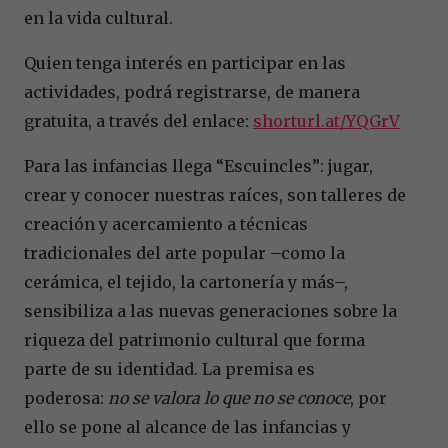
en la vida cultural.
Quien tenga interés en participar en las
actividades, podrá registrarse, de manera
gratuita, a través del enlace:
shorturl.at/YQGrV
Para las infancias llega “Escuincles”: jugar,
crear y conocer nuestras raíces, son talleres de
creación y acercamiento a técnicas
tradicionales del arte popular –como la
cerámica, el tejido, la cartonería y más–,
sensibiliza a las nuevas generaciones sobre la
riqueza del patrimonio cultural que forma
parte de su identidad. La premisa es
poderosa:
no se valora lo que no se conoce
, por
ello se pone al alcance de las infancias y