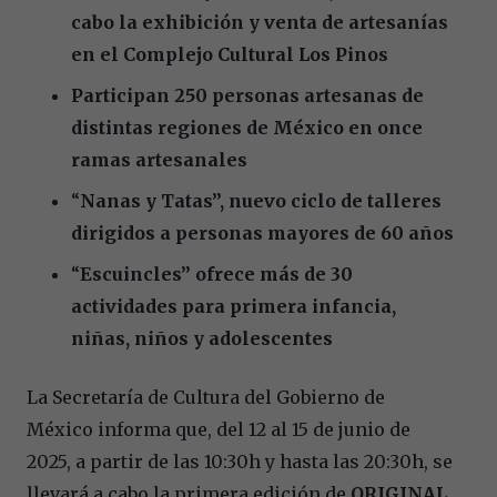
cabo la exhibición y venta de artesanías
en el Complejo Cultural Los Pinos
Participan 250 personas artesanas de
distintas regiones de México en once
ramas artesanales
“
Nanas y Tatas”, nuevo ciclo de talleres
dirigidos a personas mayores de 60 años
“
Escuincles” ofrece más de 30
actividades para primera infancia,
niñas, niños y adolescentes
La Secretaría de Cultura del Gobierno de
México informa que, del 12 al 15 de junio de
2025, a partir de las 10:30h y hasta las 20:30h, se
llevará a cabo la primera edición de
ORIGINAL.