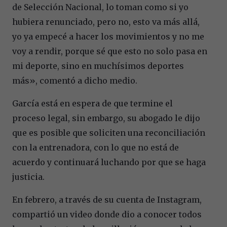
de Selección Nacional, lo toman como si yo
hubiera renunciado, pero no, esto va más allá,
yo ya empecé a hacer los movimientos y no me
voy a rendir, porque sé que esto no solo pasa en
mi deporte, sino en muchísimos deportes
más», comentó a dicho medio.
García está en espera de que termine el
proceso legal, sin embargo, su abogado le dijo
que es posible que soliciten una reconciliación
con la entrenadora, con lo que no está de
acuerdo y continuará luchando por que se haga
justicia.
En febrero, a través de su cuenta de Instagram,
compartió un video donde dio a conocer todos