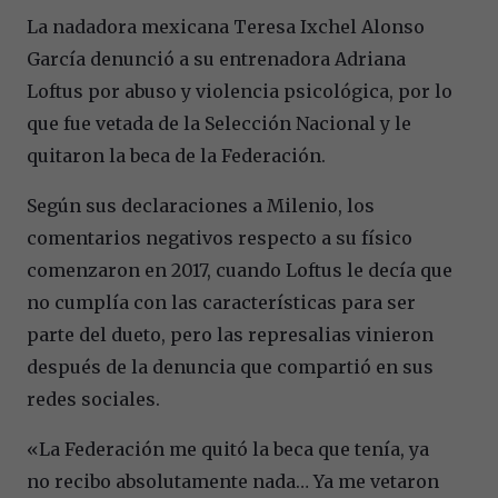
La nadadora mexicana Teresa Ixchel Alonso
García denunció a su entrenadora Adriana
Loftus por abuso y violencia psicológica, por lo
que fue vetada de la Selección Nacional y le
quitaron la beca de la Federación.
Según sus declaraciones a Milenio, los
comentarios negativos respecto a su físico
comenzaron en 2017, cuando Loftus le decía que
no cumplía con las características para ser
parte del dueto, pero las represalias vinieron
después de la denuncia que compartió en sus
redes sociales.
«La Federación me quitó la beca que tenía, ya
no recibo absolutamente nada… Ya me vetaron