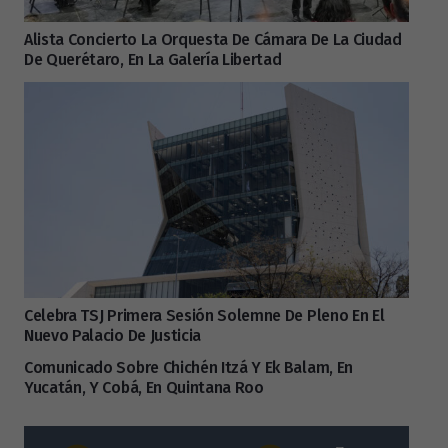
Alista Concierto La Orquesta De Cámara De La Ciudad
De Querétaro, En La Galería Libertad
Celebra TSJ Primera Sesión Solemne De Pleno En El
Nuevo Palacio De Justicia
Comunicado Sobre Chichén Itzá Y Ek Balam, En
Yucatán, Y Cobá, En Quintana Roo