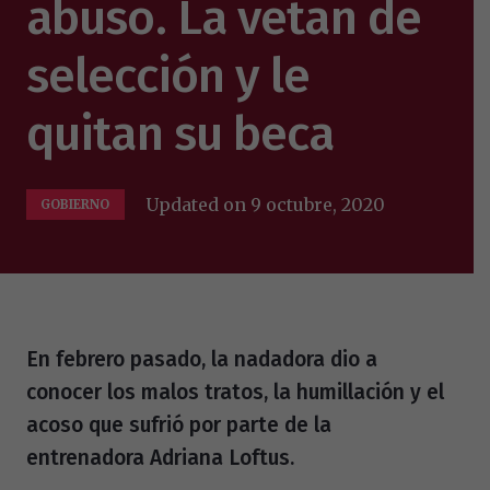
abuso. La vetan de
selección y le
quitan su beca
Updated on
9 octubre, 2020
GOBIERNO
En febrero pasado, la nadadora dio a
conocer los malos tratos, la humillación y el
acoso que sufrió por parte de la
entrenadora Adriana Loftus.