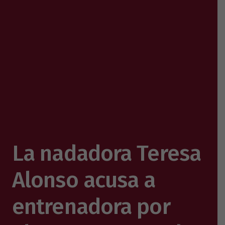
La nadadora Teresa
Alonso acusa a
entrenadora por