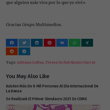
que alguien más viva por lo que yo viví».
Gracias Grupo Multimedios.
Tags:
Adriana Loftus
,
Teresa Ixchel Alonso García
You May Also Like
Asisten Más De 8 Mil Personas Al Día Internacional De
La Danza
Se Realizará El Primer Simulacro 2021 En CDMX