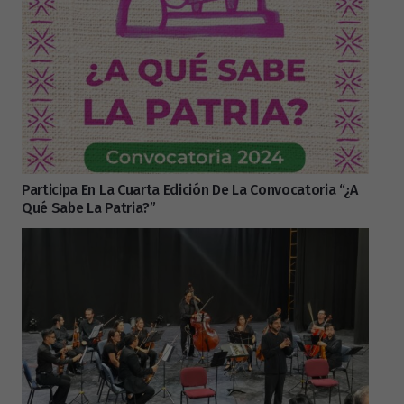
Participa En La Cuarta Edición De La Convocatoria “¿A
Qué Sabe La Patria?”