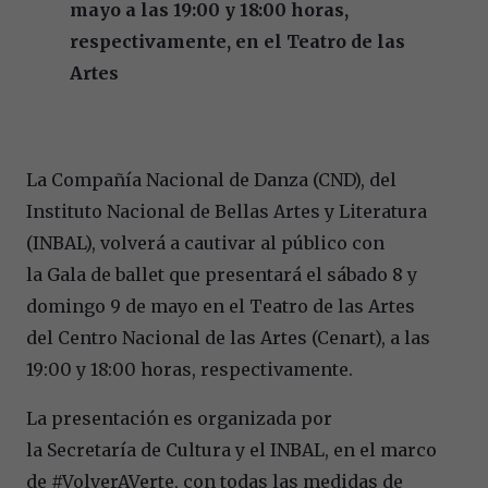
mayo a las 19:00 y 18:00 horas,
respectivamente, en el Teatro de las
Artes
La Compañía Nacional de Danza (CND), del
Instituto Nacional de Bellas Artes y Literatura
(INBAL), volverá a cautivar al público con
la Gala de ballet que presentará el sábado 8 y
domingo 9 de mayo en el Teatro de las Artes
del Centro Nacional de las Artes (Cenart), a las
19:00 y 18:00 horas, respectivamente.
La presentación es organizada por
la Secretaría de Cultura y el INBAL, en el marco
de #VolverAVerte, con todas las medidas de