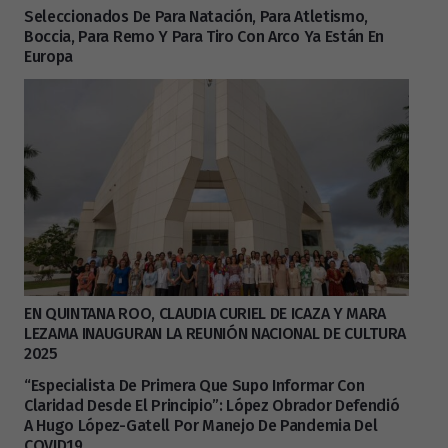
Seleccionados De Para Natación, Para Atletismo,
Boccia, Para Remo Y Para Tiro Con Arco Ya Están En
Europa
EN QUINTANA ROO, CLAUDIA CURIEL DE ICAZA Y MARA
LEZAMA INAUGURAN LA REUNIÓN NACIONAL DE CULTURA
2025
“Especialista De Primera Que Supo Informar Con
Claridad Desde El Principio”: López Obrador Defendió
A Hugo López-Gatell Por Manejo De Pandemia Del
COVID19