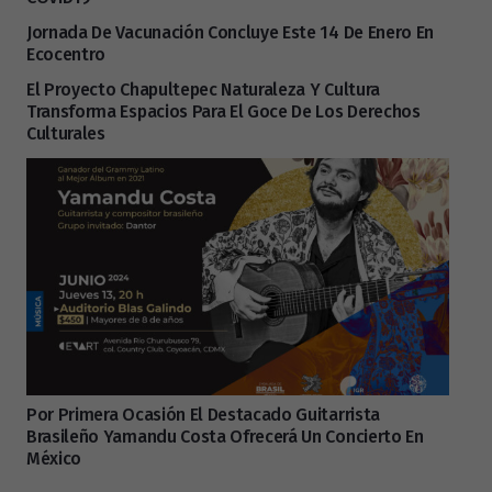
Jornada De Vacunación Concluye Este 14 De Enero En
Ecocentro
El Proyecto Chapultepec Naturaleza Y Cultura
Transforma Espacios Para El Goce De Los Derechos
Culturales
Por Primera Ocasión El Destacado Guitarrista
Brasileño Yamandu Costa Ofrecerá Un Concierto En
México