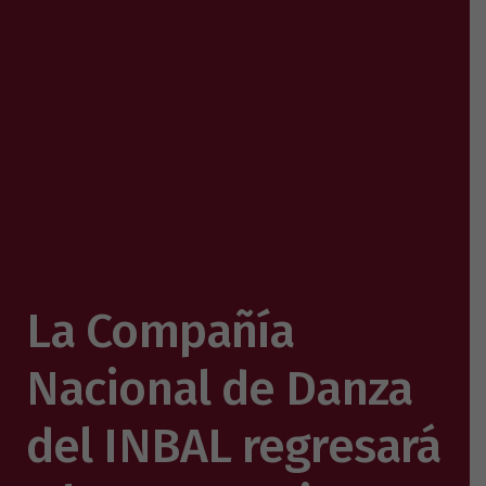
La Compañía
Nacional de Danza
del INBAL regresará