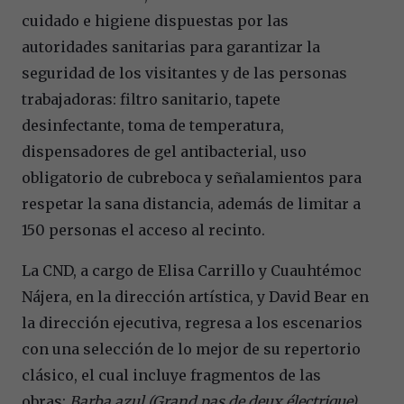
cuidado e higiene dispuestas por las
autoridades sanitarias para garantizar la
seguridad de los visitantes y de las personas
trabajadoras: filtro sanitario, tapete
desinfectante, toma de temperatura,
dispensadores de gel antibacterial, uso
obligatorio de cubreboca y señalamientos para
respetar la sana distancia, además de limitar a
150 personas el acceso al recinto.
La CND, a cargo de Elisa Carrillo y Cuauhtémoc
Nájera, en la dirección artística, y David Bear en
la dirección ejecutiva, regresa a los escenarios
con una selección de lo mejor de su repertorio
clásico, el cual incluye fragmentos de las
obras:
Barba azul (Grand pas de deux électrique)
,